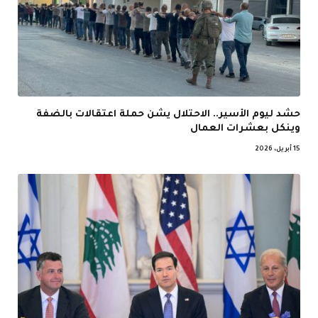
حشد ليوم الأسير.. الاحتلال يشن حملة اعتقالات بالضفة
وينكل بعشرات العمال
15 أبريل، 2026