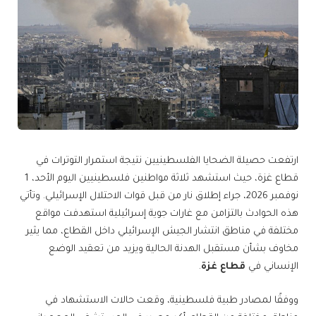
ارتفعت حصيلة الضحايا الفلسطينيين نتيجة استمرار التوترات في
قطاع غزة، حيث استشهد ثلاثة مواطنين فلسطينيين اليوم الأحد، 1
نوفمبر 2026، جراء إطلاق نار من قبل قوات الاحتلال الإسرائيلي. وتأتي
هذه الحوادث بالتزامن مع غارات جوية إسرائيلية استهدفت مواقع
مختلفة في مناطق انتشار الجيش الإسرائيلي داخل القطاع، مما يثير
مخاوف بشأن مستقبل الهدنة الحالية ويزيد من تعقيد الوضع
الإنساني في
قطاع غزة
.
ووفقًا لمصادر طبية فلسطينية، وقعت حالات الاستشهاد في