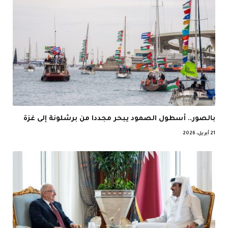
بالصور.. أسطول الصمود يبحر مجددا من برشلونة إلى غزة
21 أبريل، 2026