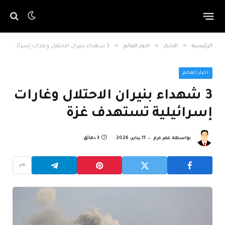
»
»
»
الرئيسية
الاخبار
اخبار العالم
3 شهداء بنيران الاحتلال وغارات إسرائيلية تستهدف غزة
اخبار العالم
3 شهداء بنيران الاحتلال وغارات
إسرائيلية تستهدف غزة
بواسطة
عمر كرم
11 يناير، 2026
3 دقائق