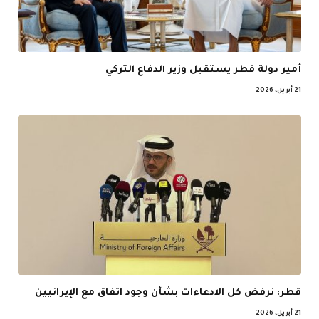
أمير دولة قطر يستقبل وزير الدفاع التركي
21 أبريل، 2026
قطر: نرفض كل الادعاءات بشأن وجود اتفاق مع الإيرانيين
21 أبريل، 2026