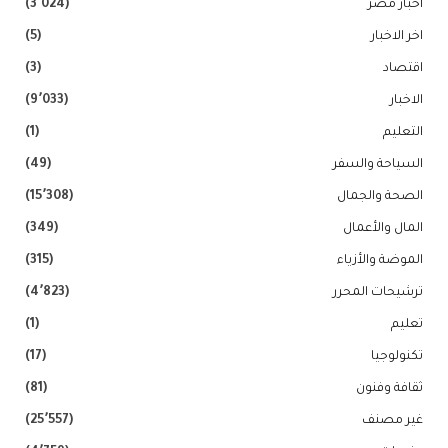
اخبار مصر
(3٬024)
اخر الاخبار
(5)
اقتصاد
(3)
الاخبار
(9٬033)
التعليم
(1)
السياحة والسفر
(49)
الصحة والجمال
(15٬308)
المال والأعمال
(349)
الموضة والأزياء
(315)
ترشيحات المحرر
(4٬823)
تعليم
(1)
تكنولوجيا
(17)
ثقافة وفنون
(81)
غير مصنف
(25٬557)