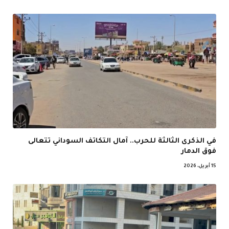
في الذكرى الثالثة للحرب.. آمال التكاتف السوداني تتعالى
فوق الدمار
15 أبريل، 2026