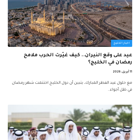
اخبار الخليج
عيد على وقع النيران.. كيف غيّرت الحرب ملامح
رمضان في الخليج؟
11 أبريل، 2026
مع حلول عيد الفطر المبارك، يتبين أن دول الخليج اختتمت شهر رمضان
في ظل أجواء…