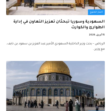
اخبار الخليج
السعودية وسوريا تبحثان تعزيز التعاون في إدارة
الطوارئ والكوارث
15 أبريل، 2026
الرياض – بحث وزير الداخلية السعودي الأمير عبد العزيز بن سعود بن نايف،
مع وزير…