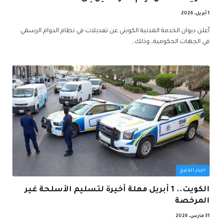
1 أبريل، 2026
أعلن ديوان الخدمة المدنية الكويتي عن تعديلات في نظام الدوام الرسمي
في الجهات الحكومية، وذلك…
اخبار الخليج
الكويت.. 1 أبريل مهلة أخيرة لتسليم الأسلحة غير
المرخصة
31 مارس، 2026