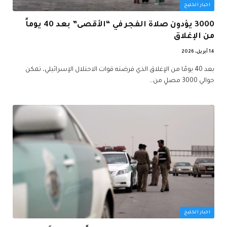
اخبار الخليج
3000 يؤدون صلاة الفجر في “الأقصى” بعد 40 يوماً
من الإغلاق
14 أبريل، 2026
بعد 40 يومًا من الإغلاق الذي فرضته قوات الاحتلال الإسرائيلي، تمكن
حوالي 3000 مصلٍ من…
اخبار الخليج