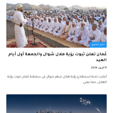
اخبار الخليج
عُمان تعلن ثبوت رؤية هلال شوال والجمعة أول أيام
العيد
11 أبريل، 2026
أعلنت لجنة استطلاع رؤية هلال شهر شوال في سلطنة عُمان ثبوت رؤية
الهلال، مما يعني…