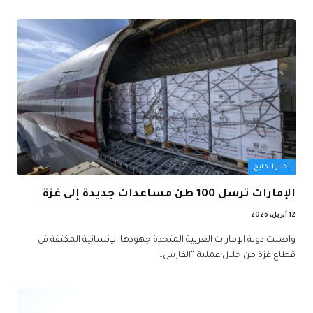
اخبار الخليج
الإمارات ترسل 100 طن مساعدات جديدة إلى غزة
12 أبريل، 2026
واصلت دولة الإمارات العربية المتحدة جهودها الإنسانية المكثفة في
قطاع غزة من خلال عملية “الفارس…