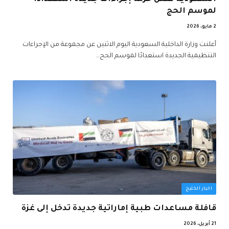
لموسم الحج
2 مايو، 2026
أعلنت وزارة الداخلية السعودية اليوم الاثنين عن مجموعة من الإجراءات
التنظيمية الجديدة استعدادًا لموسم الحج…
اخبار الخليج
قافلة مساعدات طبية إماراتية جديدة تدخل إلى غزة
21 أبريل، 2026