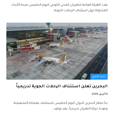
نفت الهيئة العامة للطيران المدني الكويتي اليوم الخميس صحة الأنباء
المتداولة حول استئناف الرحلات الجوية…
اخبار الخليج
البحرين تعلن استئناف الرحلات الجوية تدريجياً
13 أبريل، 2026
بدأ مطار البحرين الدولي اليوم الخميس باستئناف عملياته التشغيلية
وعودة حركة الطيران تدريجياً، بعد توقف…