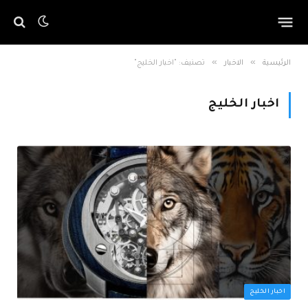
»
»
الرئيسية
الاخبار
تصنيف: "اخبار الخليج"
اخبار الخليج
اخبار الخليج