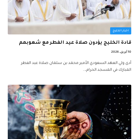
اخبار الخليج
قادة الخليج يؤدون صلاة عيد الفطر مع شعوبهم
10 أبريل، 2026
أدى ولي العهد السعودي الأمير محمد بن سلمان صلاة عيد الفطر
المبارك في المسجد الحرام،…