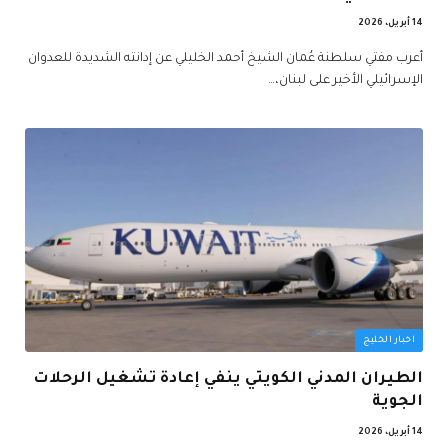
14 أبريل، 2026
أعرب مفتي سلطنة عُمان الشيخ أحمد الخليلي عن إدانته الشديدة للعدوان
الإسرائيلي الأخير على لبنان،…
اخبار الخليج
الطيران المدني الكويتي ينفي إعادة تشغيل الرحلات
الجوية
14 أبريل، 2026