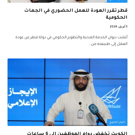
قطر تقرر العودة للعمل الحضوري في الجهات
الحكومية
3 أبريل، 2026
أعلنت ديوان الخدمة المدنية والتطوير الحكومي في دولة قطر عن عودة
العمل إلى طبيعته من…
اخبار الخليج
الكويت تخفض دوام الموظفين إلى 6 ساعات