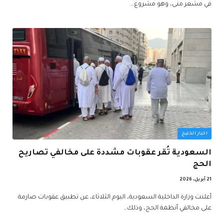
في مشعر منى، وهو مشروع…
اخبار الخليج
السعودية تُقر عقوبات مشددة على مخالفي تصاريح
الحج
21 أبريل، 2026
أعلنت وزارة الداخلية السعودية، اليوم الثلاثاء، عن تطبيق عقوبات صارمة
على مخالفي أنظمة الحج، وذلك…