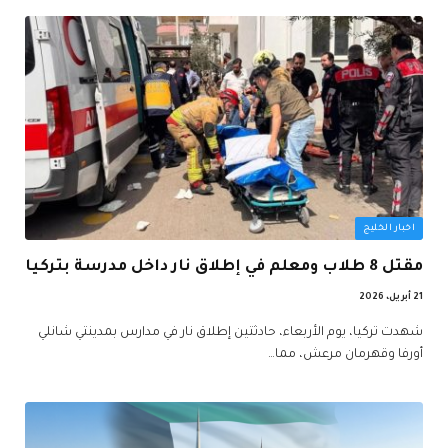
اخبار الخليج
مقتل 8 طلاب ومعلم في إطلاق نار داخل مدرسة بتركيا
21 أبريل، 2026
شهدت تركيا، يوم الأربعاء، حادثتين إطلاق نار في مدارس بمدينتي شانلي
أورفا وقهرمان مرعش، مما…