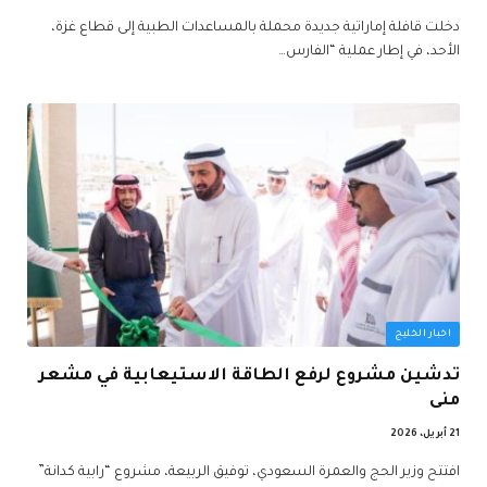
دخلت قافلة إماراتية جديدة محملة بالمساعدات الطبية إلى قطاع غزة،
الأحد، في إطار عملية “الفارس…
اخبار الخليج
تدشين مشروع لرفع الطاقة الاستيعابية في مشعر
منى
21 أبريل، 2026
افتتح وزير الحج والعمرة السعودي، توفيق الربيعة، مشروع “رابية كدانة”