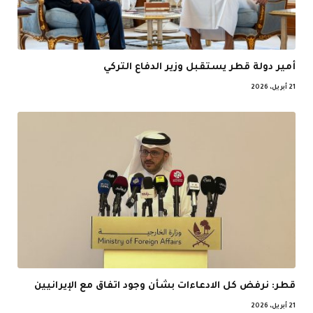
أمير دولة قطر يستقبل وزير الدفاع التركي
21 أبريل، 2026
قطر: نرفض كل الادعاءات بشأن وجود اتفاق مع الإيرانيين
21 أبريل، 2026