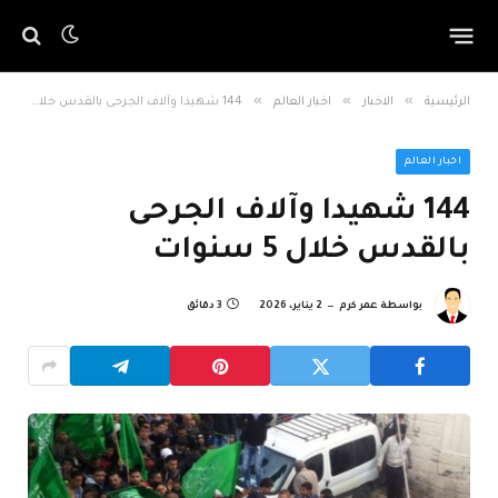
»
»
»
الرئيسية
الاخبار
اخبار العالم
144 شهيدا وآلاف الجرحى بالقدس خلال 5 سنوات
اخبار العالم
144 شهيدا وآلاف الجرحى
بالقدس خلال 5 سنوات
بواسطة
عمر كرم
2 يناير، 2026
3 دقائق