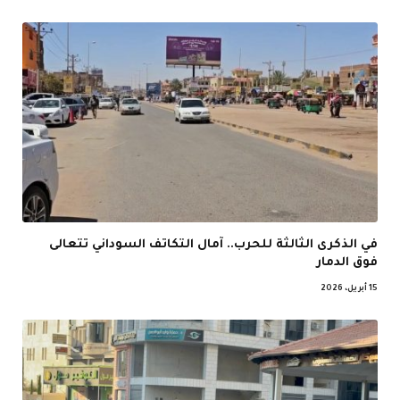
في الذكرى الثالثة للحرب.. آمال التكاتف السوداني تتعالى
فوق الدمار
15 أبريل، 2026