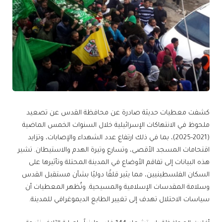
كشفت معطيات حديثة صادرة عن محافظة القدس عن تصعيد
ملحوظ في الانتهاكات الإسرائيلية خلال السنوات الخمس الماضية
(2021-2025)، بما في ذلك ارتفاع عدد الشهداء والإصابات، وتزايد
اقتحامات المسجد الأقصى، وتسارع وتيرة الهدم والاستيطان. تشير
هذه البيانات إلى تفاقم الأوضاع في المدينة المحتلة وتأثيرها على
السكان الفلسطينيين، مما يثير قلقًا دوليًا بشأن مستقبل القدس
وسلامة المقدسات الإسلامية والمسيحية. وتُظهر المعطيات أن
سياسات الاحتلال تهدف إلى تغيير الطابع الديموغرافي للمدينة.