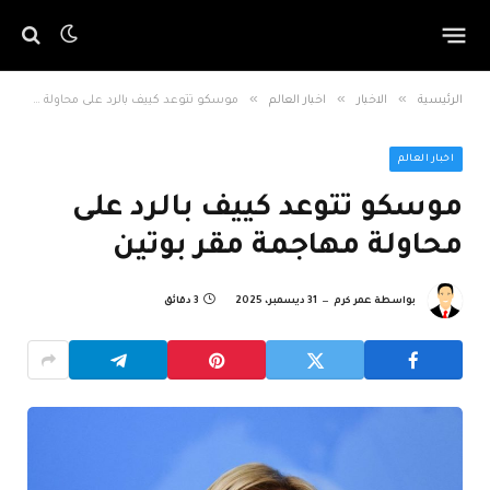
»
»
»
الرئيسية
الاخبار
اخبار العالم
موسكو تتوعد كييف بالرد على محاولة مهاجمة مقر بوتين
اخبار العالم
موسكو تتوعد كييف بالرد على
محاولة مهاجمة مقر بوتين
بواسطة
عمر كرم
31 ديسمبر، 2025
3 دقائق