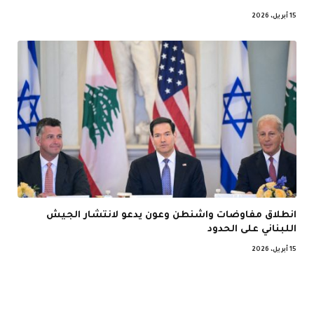
15 أبريل، 2026
انطلاق مفاوضات واشنطن وعون يدعو لانتشار الجيش
اللبناني على الحدود
15 أبريل، 2026