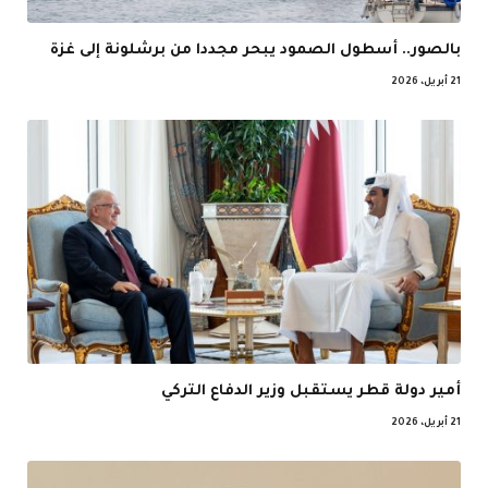
بالصور.. أسطول الصمود يبحر مجددا من برشلونة إلى غزة
21 أبريل، 2026
أمير دولة قطر يستقبل وزير الدفاع التركي
21 أبريل، 2026