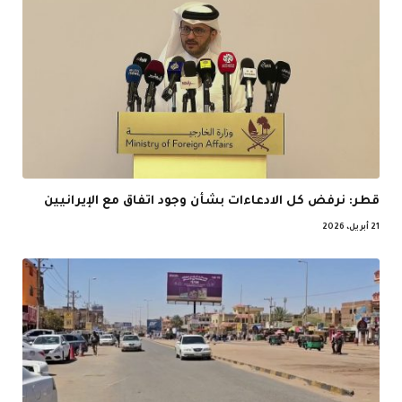
قطر: نرفض كل الادعاءات بشأن وجود اتفاق مع الإيرانيين
21 أبريل، 2026