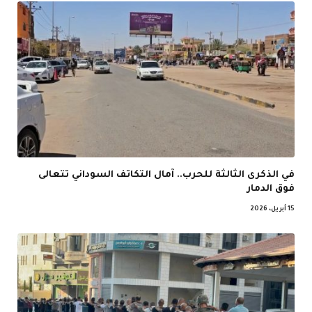
في الذكرى الثالثة للحرب.. آمال التكاتف السوداني تتعالى
فوق الدمار
15 أبريل، 2026