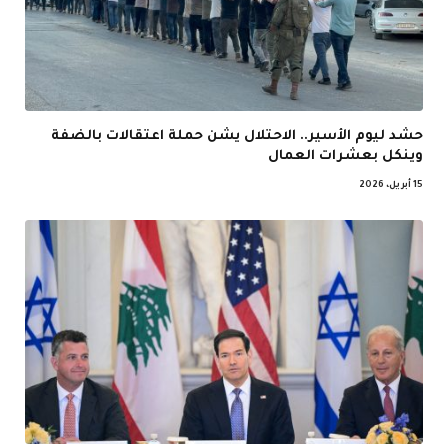
حشد ليوم الأسير.. الاحتلال يشن حملة اعتقالات بالضفة
وينكل بعشرات العمال
15 أبريل، 2026