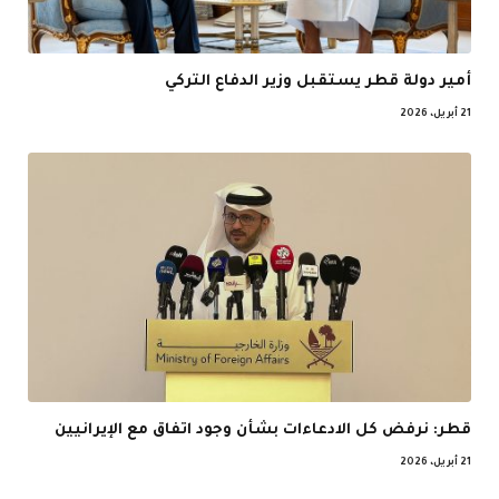
أمير دولة قطر يستقبل وزير الدفاع التركي
21 أبريل، 2026
قطر: نرفض كل الادعاءات بشأن وجود اتفاق مع الإيرانيين
21 أبريل، 2026