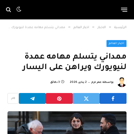
»
»
»
الرئيسية
الاخبار
اخبار العالم
ممداني يتسلم مهامه عمدة لنيويورك ويراهن على اليسار
اخبار العالم
ممداني يتسلم مهامه عمدة
لنيويورك ويراهن على اليسار
بواسطة
عمر كرم
2 يناير، 2026
3 دقائق