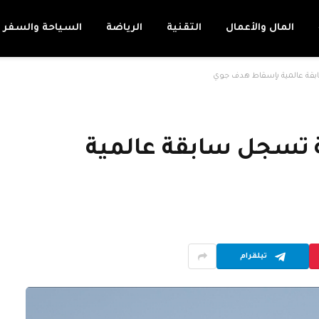
المال والأعمال
التقنية
الرياضة
السياحة والسفر
ابقة عالمية بإسقاط هدف جوي
ة تسجل سابقة عالمية
تيلقرام