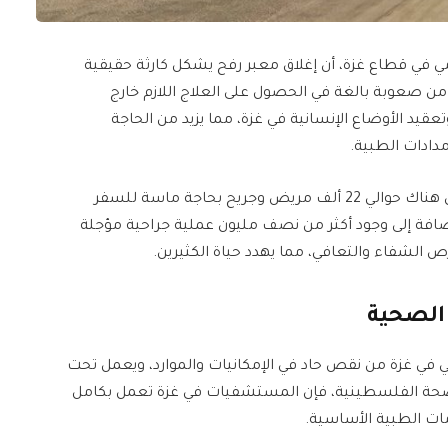
ومي في قطاع غزة، أن إغلاق معبر رفح يشكل كارثة حقيقية
ن صعوبة بالغة في الحصول على العلاج اللازم خارج
عقيد الأوضاع الإنسانية في غزة، مما يزيد من الحاجة
دادات الطبية.
وأضاف الثوابتة في تصريحات نقلتها الجزيرة مباشر، أن هناك حوالي 22 ألف مريض وجريح بحاجة ماسة للسفر
لإضافة إلى وجود أكثر من نصف مليون عملية جراحية مؤجلة
 الشفاء والتعافي، مما يهدد حياة الكثيرين.
 الصحية
ي في غزة من نقص حاد في الإمكانيات والموارد، ويعمل تحت
 الصحة الفلسطينية، فإن المستشفيات في غزة تعمل بكامل
ات الطبية الأساسية.