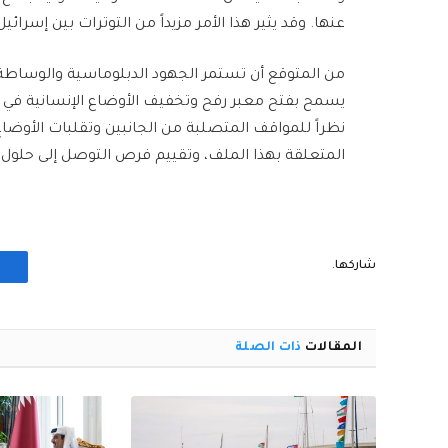
عنها. وقد يثير هذا الأمر مزيداً من التوترات بين إسرائ
من المتوقع أن تستمر الجهود الدبلوماسية والوساطة ال
يسمح بفتح معبر رفح وتخفيف الأوضاع الإنسانية في غز
نظراً للمواقف المتصلبة من الجانبين وتقلبات الأوض
المتعلقة بهذا الملف، وتقييم فرص التوصل إلى حلول
شاركها.
المقالات
ذات الصلة