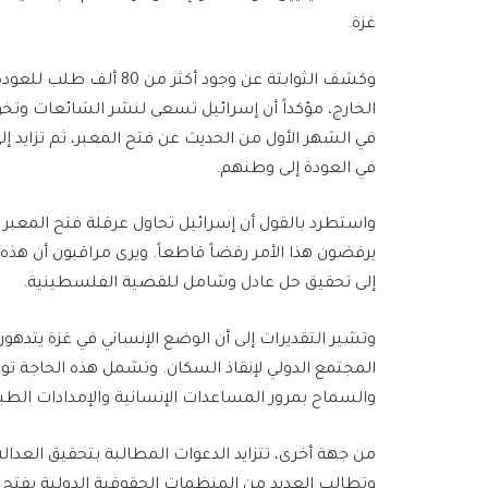
غزة.
وكشف الثوابتة عن وجود أ
في العودة إلى وطنهم.
واستطرد بالقول أن إسرائيل تحاول عرقلة فتح المعبر
يرفضون هذا الأمر رفضاً قاطعاً. ويرى مراقبون أن هذه
إلى تحقيق حل عادل وشامل للقضية الفلسطينية.
وتشير التقديرات إلى أن الوضع الإنساني في غزة يتد
المجتمع الدولي لإنقاذ السكان. وتشمل هذه الحاجة توفي
والسماح بمرور المساعدات الإنسانية والإمدادات الطبي
من جهة أخرى، تتزايد الدعوات المطالبة بتحقيق العدالة
وتطالب العديد من المنظمات الحقوقية الدولية بفتح