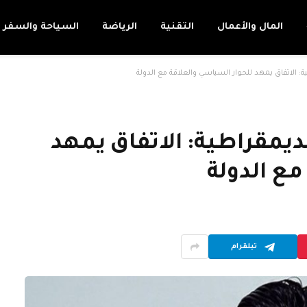
المال والأعمال
التقنية
الرياضة
السياحة والسفر
لاتفاق يمهد للحوار السياسي والعلاقة مع الدولة
مقراطية: الاتفاق يمهد
مع الدولة
تيلقرام