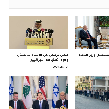
ستقبل وزير الدفاع
قطر: نرفض كل الادعاءات بشأن
وجود اتفاق مع الإيرانيين
21 أبريل، 2026