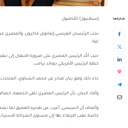
إسطنبول/ الأناضول
شاركها
بحث الرئيسان الفرنسي إيمانويل ماكرون، والمصري ع
غزة.
حيث أكّد الرئيس المصري على ضرورة الانتقال إلى تنفيذ
خطة الرئيس الأمريكي دونالد ترامب.
جاء ذلك وفق بيان صادر عن محمد الشناوي، المتحدث 
وأفاد البيان، بأن الرئيس المصري تلقى الجمعة، اتصالا
وأضاف أن السيسي، أعرب عن تقديره العميق لما تشهده
خاصة عقب الارتقاء بها إلى مستوى الشراكة الاستراتيجية، 