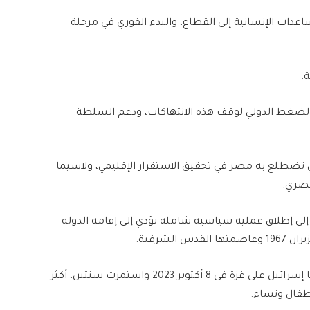
عدات الإنسانية إلى القطاع، والبدء الفوري في مرحلة
.
ضغط الدولي لوقف هذه الانتهاكات، ودعم السلطة
ذي تضطلع به مصر في تحقيق الاستقرار الإقليمي، ولاسيما
مصري.
إلى إطلاق عملية سياسية شاملة تؤدي إلى إقامة الدولة
لشرقية.
وبدعم أمريكي، خلّفت حرب الإبادة الجماعية التي شنتها إسرائيل على غزة في 8 أكتوبر 2023 واستمرت سنتين، أكثر