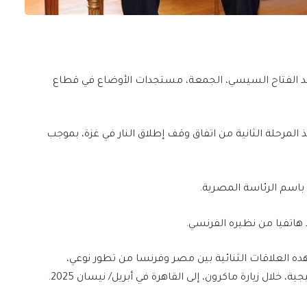
بد الفتاح السيسي، الجمعة، مستجدات الأوضاع في قطاع
 المرحلة الثانية من اتفاق وقف إطلاق النار في غزة، بموجب
باسم الرئاسة المصرية.
 هاتفيا من نظيره الفرنسي.
 العلاقات الثنائية بين مصر وفرنسا من تطور نوعي،
خلال زيارة ماكرون، إلى القاهرة في أبريل/ نيسان 2025.