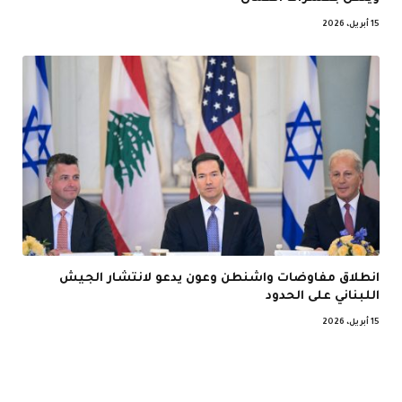
15 أبريل، 2026
انطلاق مفاوضات واشنطن وعون يدعو لانتشار الجيش
اللبناني على الحدود
15 أبريل، 2026