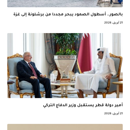
بالصور.. أسطول الصمود يبحر مجددا من برشلونة إلى غزة
21 أبريل، 2026
أمير دولة قطر يستقبل وزير الدفاع التركي
21 أبريل، 2026