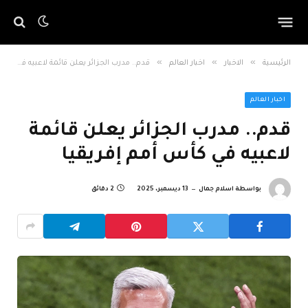
»
»
»
الرئيسية
الاخبار
اخبار العالم
قدم.. مدرب الجزائر يعلن قائمة لاعبيه في كأس أمم إفريقيا
اخبار العالم
قدم.. مدرب الجزائر يعلن قائمة
لاعبيه في كأس أمم إفريقيا
بواسطة
اسلام جمال
13 ديسمبر، 2025
2 دقائق