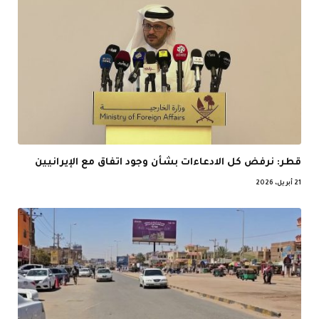
قطر: نرفض كل الادعاءات بشأن وجود اتفاق مع الإيرانيين
21 أبريل، 2026