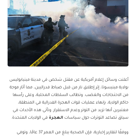
أعلنت وسائل إعلام أمريكية عن مقتل شخص في مدينة مينيابوليس
بولاية مينيسوتا، إثر إطلاق نار من قبل ضباط فدراليين، مما أثار موجة
من الاحتجاجات والغضب. وتطالب السلطات المحلية، وعلى رأسها
حاكم الولاية، بإنهاء عمليات قوات الهجرة الفدرالية في المنطقة،
معتبرين أنها تزيد من التوتر وعدم الاستقرار. وتأتي هذه الأحداث في
سياق تصاعد التوترات حول سياسات
الهجرة
في الولايات المتحدة.
ووفقًا لتقارير إخبارية، فإن الضحية يبلغ من العمر 37 عامًا، وتوفي