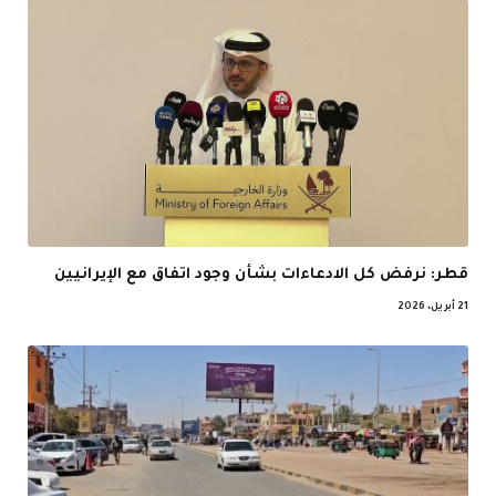
قطر: نرفض كل الادعاءات بشأن وجود اتفاق مع الإيرانيين
21 أبريل، 2026