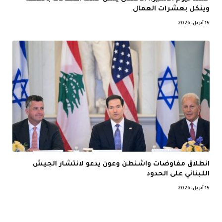
وينكل بعشرات العمال
15 أبريل، 2026
انطلاق مفاوضات واشنطن وعون يدعو لانتشار الجيش
اللبناني على الحدود
15 أبريل، 2026