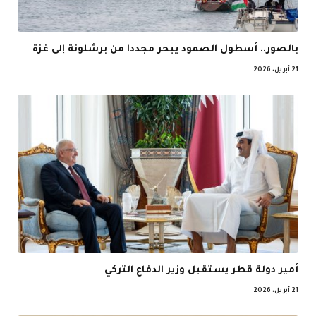
بالصور.. أسطول الصمود يبحر مجددا من برشلونة إلى غزة
21 أبريل، 2026
أمير دولة قطر يستقبل وزير الدفاع التركي
21 أبريل، 2026