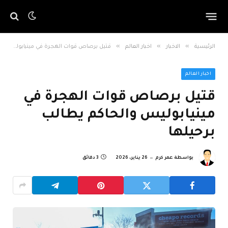
»
»
»
الرئيسية
الاخبار
اخبار العالم
قتيل برصاص قوات الهجرة في مينيابوليس والحاكم يطالب برحيلها
اخبار العالم
قتيل برصاص قوات الهجرة في
مينيابوليس والحاكم يطالب
برحيلها
بواسطة
عمر كرم
26 يناير، 2026
3 دقائق