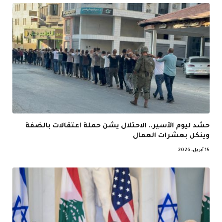
حشد ليوم الأسير.. الاحتلال يشن حملة اعتقالات بالضفة
وينكل بعشرات العمال
15 أبريل، 2026