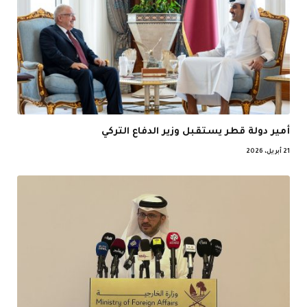
أمير دولة قطر يستقبل وزير الدفاع التركي
21 أبريل، 2026