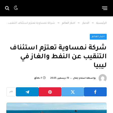
»
»
»
الرئيسية
الاخبار
اخبار العالم
شركة نمساوية تعتزم استئناف التنقيب عن النفط والغاز في ليبيا
اخبار العالم
شركة نمساوية تعتزم استئناف
التنقيب عن النفط والغاز في
ليبيا
بواسطة
اسلام جمال
13 ديسمبر، 2025
1 دقائق