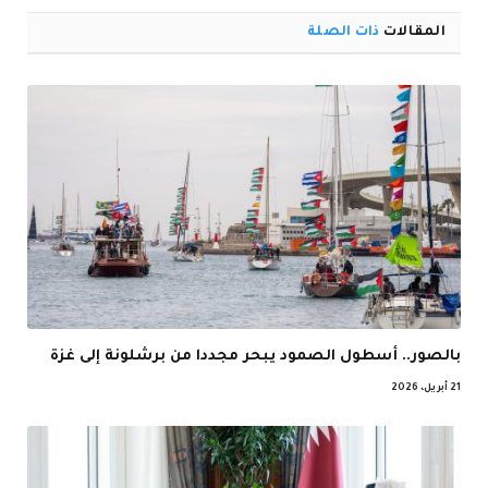
المقالات
ذات الصلة
بالصور.. أسطول الصمود يبحر مجددا من برشلونة إلى غزة
21 أبريل، 2026