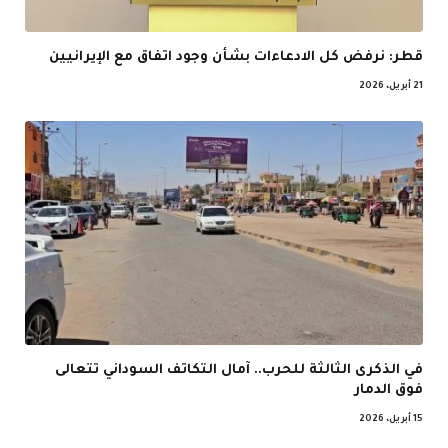
قطر: نرفض كل الادعاءات بشأن وجود اتفاق مع الإيرانيين
21 أبريل، 2026
في الذكرى الثالثة للحرب.. آمال التكاتف السوداني تتعالى
فوق الدمار
15 أبريل، 2026