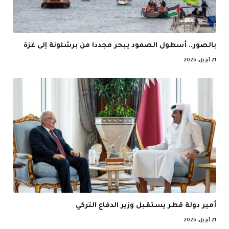
بالصور.. أسطول الصمود يبحر مجددا من برشلونة إلى غزة
21 أبريل، 2026
أمير دولة قطر يستقبل وزير الدفاع التركي
21 أبريل، 2026