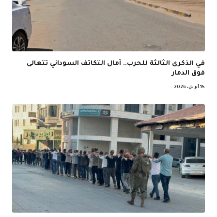
في الذكرى الثالثة للحرب.. آمال التكاتف السوداني تتعالى
فوق الدمار
15 أبريل، 2026