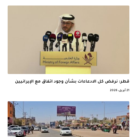
قطر: نرفض كل الادعاءات بشأن وجود اتفاق مع الإيرانيين
21 أبريل، 2026