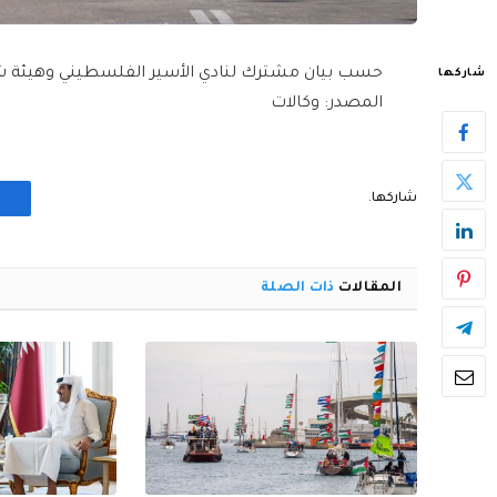
حسب بيان مشترك لنادي الأسير الفلسطيني وهيئة ش
شاركها
المصدر: وكالات
شاركها.
المقالات
ذات الصلة