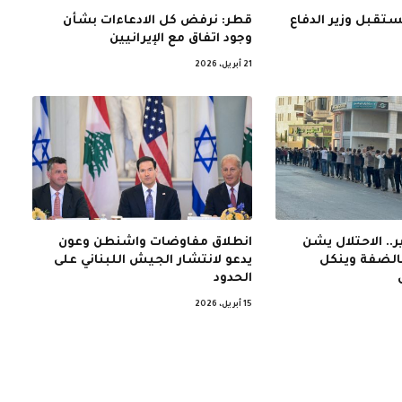
ستقبل وزير الدفاع
قطر: نرفض كل الادعاءات بشأن
وجود اتفاق مع الإيرانيين
21 أبريل، 2026
.. الاحتلال يشن
انطلاق مفاوضات واشنطن وعون
بالضفة وينكل
يدعو لانتشار الجيش اللبناني على
الحدود
15 أبريل، 2026