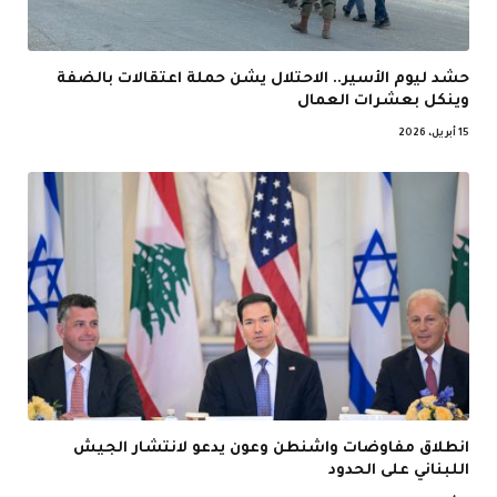
حشد ليوم الأسير.. الاحتلال يشن حملة اعتقالات بالضفة
وينكل بعشرات العمال
15 أبريل، 2026
انطلاق مفاوضات واشنطن وعون يدعو لانتشار الجيش
اللبناني على الحدود