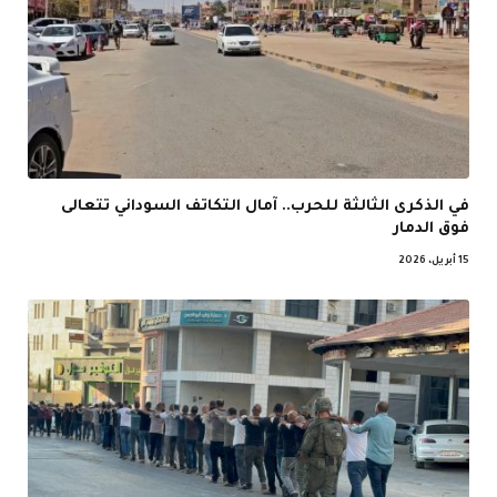
في الذكرى الثالثة للحرب.. آمال التكاتف السوداني تتعالى
فوق الدمار
15 أبريل، 2026