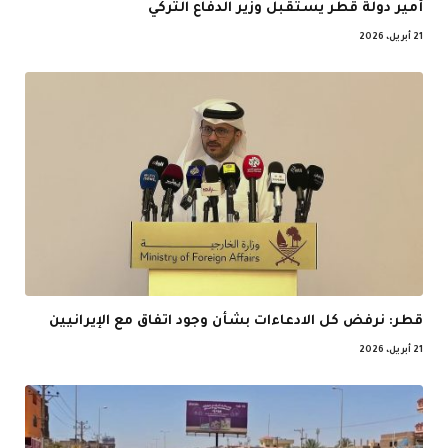
أمير دولة قطر يستقبل وزير الدفاع التركي
21 أبريل، 2026
قطر: نرفض كل الادعاءات بشأن وجود اتفاق مع الإيرانيين
21 أبريل، 2026