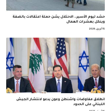
حشد ليوم الأسير.. الاحتلال يشن حملة اعتقالات بالضفة
وينكل بعشرات العمال
15 أبريل، 2026
انطلاق مفاوضات واشنطن وعون يدعو لانتشار الجيش
اللبناني على الحدود