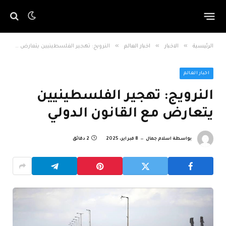
»
»
»
الرئيسية
الاخبار
اخبار العالم
النرويج: تهجير الفلسطينيين يتعارض مع القانون الدولي
اخبار العالم
النرويج: تهجير الفلسطينيين
يتعارض مع القانون الدولي
بواسطة
اسلام جمال
8 فبراير، 2025
2 دقائق