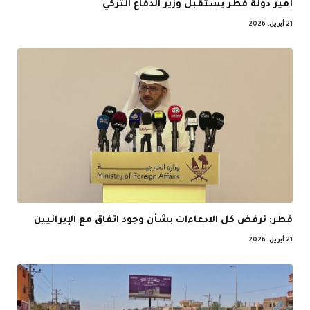
أمير دولة قطر يستقبل وزير الدفاع التركي
21 أبريل، 2026
قطر: نرفض كل الادعاءات بشأن وجود اتفاق مع الإيرانيين
21 أبريل، 2026