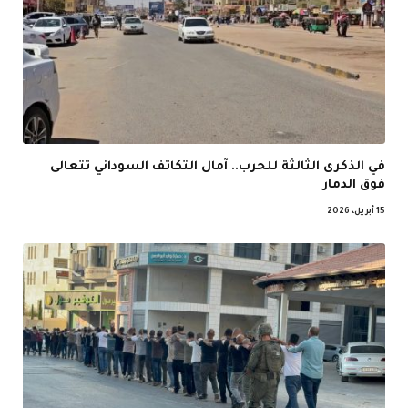
في الذكرى الثالثة للحرب.. آمال التكاتف السوداني تتعالى
فوق الدمار
15 أبريل، 2026