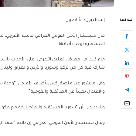
إسطنبول/ الأناضول
شاركها
قال مستشار الأمن القومي العراقي قاسم الأعرجي، مسا
المستقرة بوحدة أبنائها.
جاء ذلك في معرض تعليق الأعرجي، على الأحداث بالسا
شارك فيه كل من تركيا وسوريا والأردن والعراق ولبنان.
وفي منشور عبر منصة إكس، أضاف الأعرجي: “وحدة سو
والاعتدال بعيداً عن الطائفية والقومية”.
وشدد على أن “سوريا المستقرة والمتصالحة مع مكون
وقال مستشار الأمن القومي العراقي إن بلاده “تقف الى