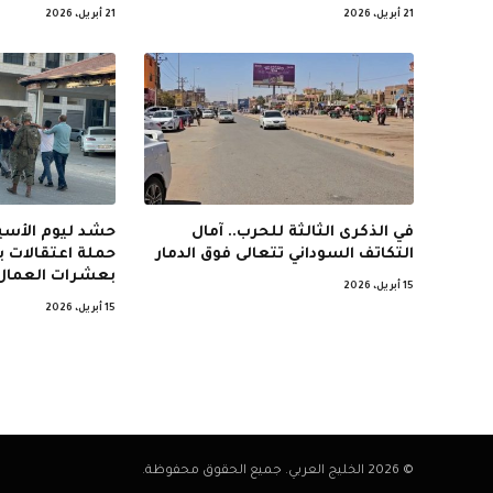
21 أبريل، 2026
21 أبريل، 2026
في الذكرى الثالثة للحرب.. آمال
حشد ليوم الأسير
التكاتف السوداني تتعالى فوق الدمار
حملة اعتقالات 
بعشرات العمال
15 أبريل، 2026
15 أبريل، 2026
© 2026 الخليج العربي. جميع الحقوق محفوظة.