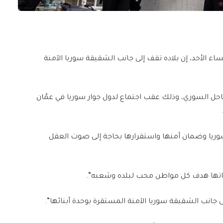
ء الأحد، إن بلاده تقف إلى جانب الشقيقة سوريا الآمنة
حل السوري، وذلك عقب اجتماع لدول جوار سوريا في عمّان
ريا وضمان أمنها واستقرارها بحاجة إلى صوت العقل
اتها هدف كل مواطن محب لبلده وشعبه”.
 جانب الشقيقة سوريا الآمنة المستقرة بوحدة أبنائها”.