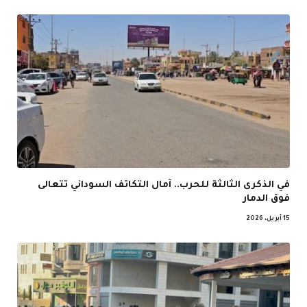
في الذكرى الثالثة للحرب.. آمال التكاتف السوداني تتعالى
فوق الدمار
15 أبريل، 2026