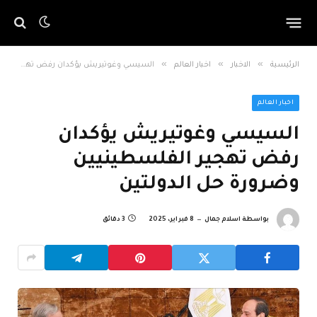
»
»
»
الرئيسية
الاخبار
اخبار العالم
السيسي وغوتيريش يؤكدان رفض تهجير الفلسطينيين وضرورة حل الدولتين
اخبار العالم
السيسي وغوتيريش يؤكدان
رفض تهجير الفلسطينيين
وضرورة حل الدولتين
بواسطة
اسلام جمال
8 فبراير، 2025
3 دقائق