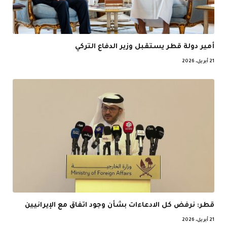
أمير دولة قطر يستقبل وزير الدفاع التركي
21 أبريل، 2026
قطر: نرفض كل الادعاءات بشأن وجود اتفاق مع الإيرانيين
21 أبريل، 2026