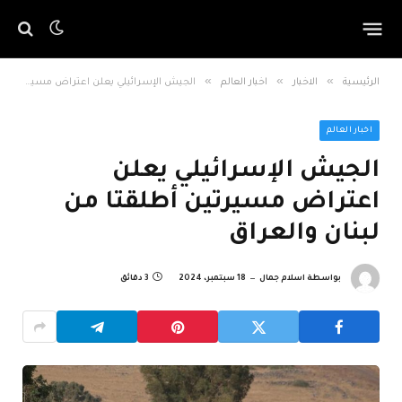
»
»
»
الرئيسية
الاخبار
اخبار العالم
الجيش الإسرائيلي يعلن اعتراض مسيرتين أطلقتا من لبنان والعراق
اخبار العالم
الجيش الإسرائيلي يعلن
اعتراض مسيرتين أطلقتا من
لبنان والعراق
بواسطة
اسلام جمال
18 سبتمبر، 2024
3 دقائق