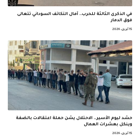
في الذكرى الثالثة للحرب.. آمال التكاتف السوداني تتعالى
فوق الدمار
15 أبريل، 2026
حشد ليوم الأسير.. الاحتلال يشن حملة اعتقالات بالضفة
وينكل بعشرات العمال
15 أبريل، 2026