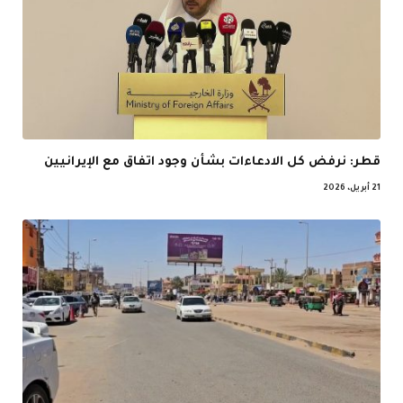
قطر: نرفض كل الادعاءات بشأن وجود اتفاق مع الإيرانيين
21 أبريل، 2026