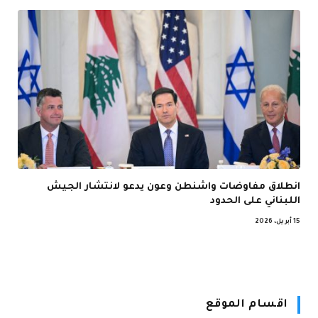
انطلاق مفاوضات واشنطن وعون يدعو لانتشار الجيش
اللبناني على الحدود
15 أبريل، 2026
اقسام الموقع