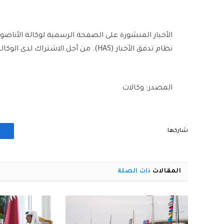
الأخبار المنشورة على الصفحة الرسمية لوكالة الأناضو
نظام تدفق الأخبار (HAS). من أجل الاشتراك لدى الوكالة يُرجى الاتصال بالرابط التالي.
المصدر: وكالات
شاركها.
المقالات
ذات الصلة