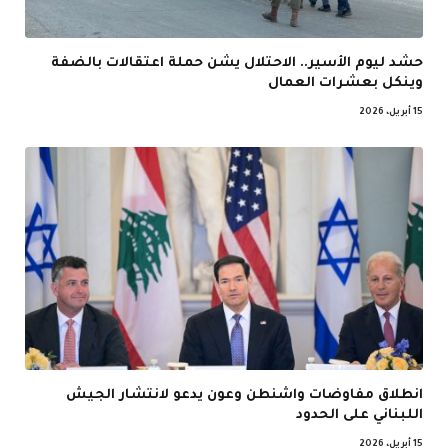
حشد ليوم الأسير.. الاحتلال يشن حملة اعتقالات بالضفة
وينكل بعشرات العمال
15 أبريل، 2026
انطلاق مفاوضات واشنطن وعون يدعو لانتشار الجيش
اللبناني على الحدود
15 أبريل، 2026