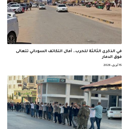
في الذكرى الثالثة للحرب.. آمال التكاتف السوداني تتعالى
فوق الدمار
15 أبريل، 2026