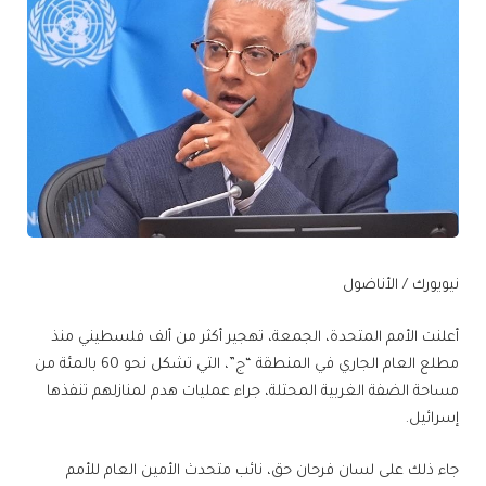
نيويورك / الأناضول
أعلنت الأمم المتحدة، الجمعة، تهجير أكثر من ألف فلسطيني منذ
مطلع العام الجاري في المنطقة “ج”، التي تشكل نحو 60 بالمئة من
مساحة الضفة الغربية المحتلة، جراء عمليات هدم لمنازلهم تنفذها
إسرائيل.
جاء ذلك على لسان فرحان حق، نائب متحدث الأمين العام للأمم