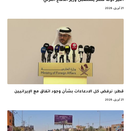
أمير دولة قطر يستقبل وزير الدفاع التركي
21 أبريل، 2026
قطر: نرفض كل الادعاءات بشأن وجود اتفاق مع الإيرانيين
21 أبريل، 2026