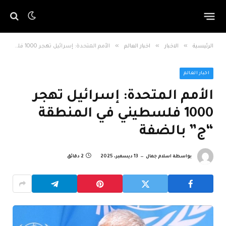
»
»
»
الرئيسية
الاخبار
اخبار العالم
الأمم المتحدة: إسرائيل تهجر 1000 فلسطيني في المنطقة “ج” بالضفة
اخبار العالم
الأمم المتحدة: إسرائيل تهجر
1000 فلسطيني في المنطقة
“ج” بالضفة
بواسطة
اسلام جمال
13 ديسمبر، 2025
2 دقائق