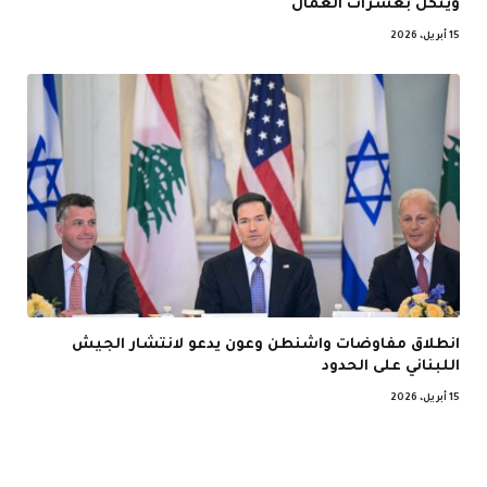
وينكل بعشرات العمال
15 أبريل، 2026
انطلاق مفاوضات واشنطن وعون يدعو لانتشار الجيش
اللبناني على الحدود
15 أبريل، 2026