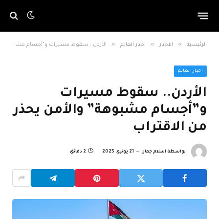
»
»
»
الرئيسية
الاخبار
اخبار العالم
الأردن.. سقوط مسيرات و”أجسام مشبوهة” والأمن يحذر من الاقتراب
اخبار العالم
الأردن.. سقوط مسيرات
و”أجسام مشبوهة” والأمن يحذر
من الاقتراب
بواسطة
اسلام جمال
21 يونيو، 2025
2 دقائق