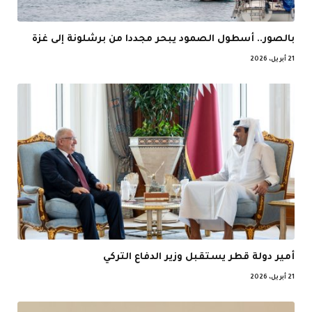
بالصور.. أسطول الصمود يبحر مجددا من برشلونة إلى غزة
21 أبريل، 2026
أمير دولة قطر يستقبل وزير الدفاع التركي
21 أبريل، 2026