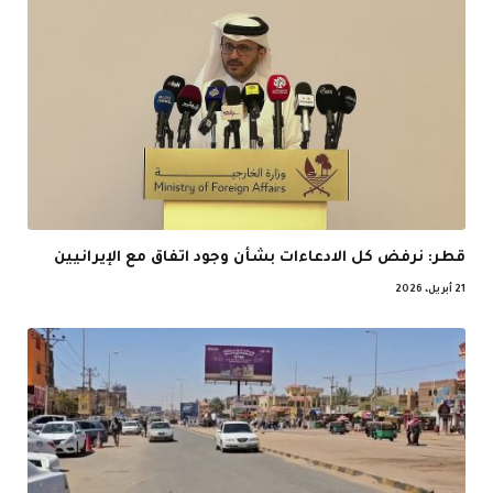
قطر: نرفض كل الادعاءات بشأن وجود اتفاق مع الإيرانيين
21 أبريل، 2026