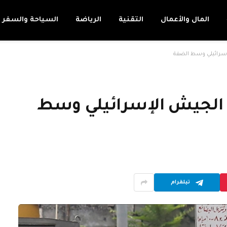
المال والأعمال
التقنية
الرياضة
السياحة والسفر
سرائيلي وسط الضفة
لجيش الإسرائيلي وسط
تيلقرام