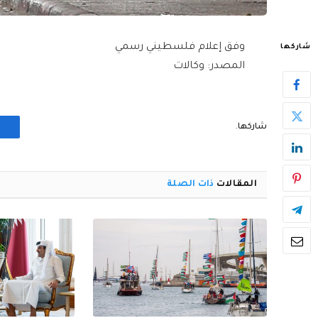
وفق إعلام فلسطيني رسمي
شاركها
المصدر: وكالات
شاركها.
المقالات
ذات الصلة