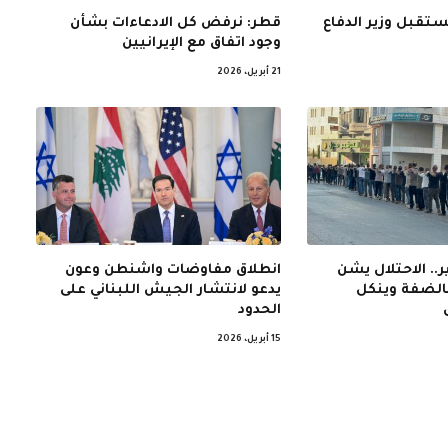
ستقبل وزير الدفاع
قطر: نرفض كل الادعاءات بشأن
وجود اتفاق مع الإيرانيين
21 أبريل، 2026
.. الاحتلال يشن
انطلاق مفاوضات واشنطن وعون
بالضفة وينكل
يدعو لانتشار الجيش اللبناني على
الحدود
15 أبريل، 2026