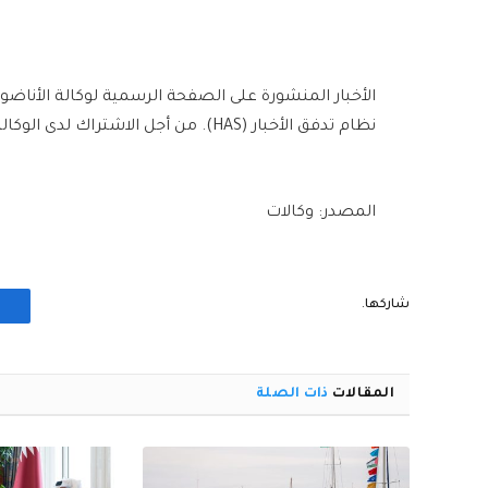
الأخبار المنشورة على الصفحة الرسمية لوكالة الأناضو
نظام تدفق الأخبار (HAS). من أجل الاشتراك لدى الوكالة يُرجى الاتصال بالرابط التالي.
المصدر: وكالات
شاركها.
المقالات
ذات الصلة