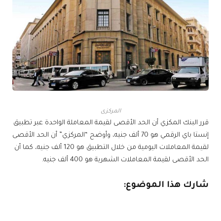
المركزى
قرر البنك المكزي أن الحد الأقصى لقيمة المعاملة الواحدة عبر تطبيق
إنستا باي الرقمي هو 70 ألف جنيه، وأوضح “المركزي” أن الحد الأقصى
لقيمة المعاملات اليومية من خلال التطبيق هو 120 ألف جنيه، كما أن
الحد الأقصى لقيمة المعاملات الشهرية هو 400 ألف جنيه.
شارك هذا الموضوع: