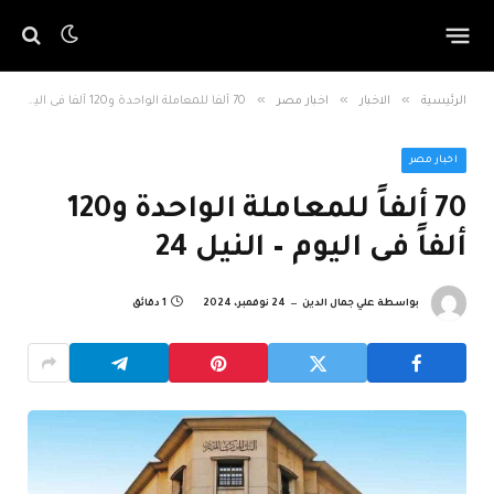
»
»
»
الرئيسية
الاخبار
اخبار مصر
70 ألفاً للمعاملة الواحدة و120 ألفاً فى اليوم – النيل 24
اخبار مصر
70 ألفاً للمعاملة الواحدة و120
ألفاً فى اليوم – النيل 24
بواسطة
علي جمال الدين
24 نوفمبر، 2024
1 دقائق