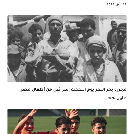
25 أبريل، 2026
مجزرة بحر البقر يوم انتقمت إسرائيل من أطفال مصر
21 أبريل، 2026