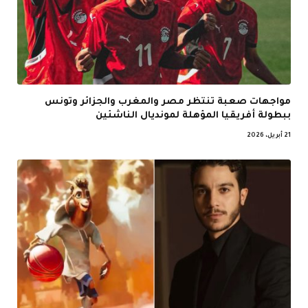
مواجهات صعبة تنتظر مصر والمغرب والجزائر وتونس
ببطولة أفريقيا المؤهلة لمونديال الناشئين
21 أبريل، 2026