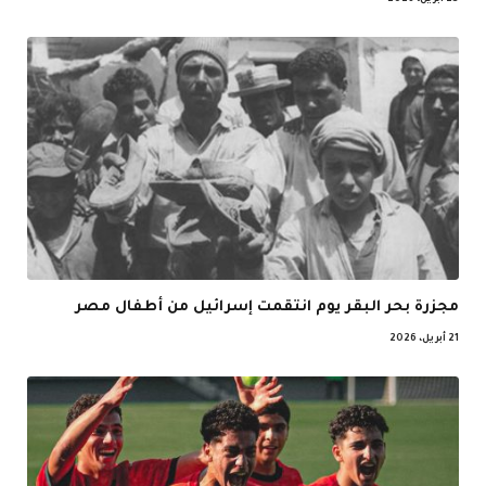
25 أبريل، 2026
مجزرة بحر البقر يوم انتقمت إسرائيل من أطفال مصر
21 أبريل، 2026