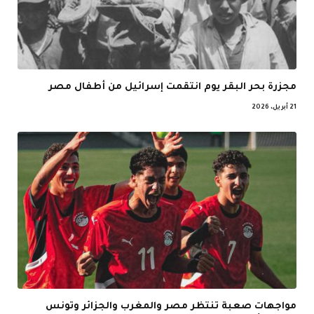
مجزرة بحر البقر يوم انتقمت إسرائيل من أطفال مصر
21 أبريل، 2026
مواجهات صعبة تنتظر مصر والمغرب والجزائر وتونس