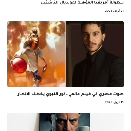
ببطولة أفريقيا المؤهلة لمونديال الناشئين
21 أبريل، 2026
صوت مصري في فيلم عالمي.. نور النبوي يخطف الأنظار
15 أبريل، 2026