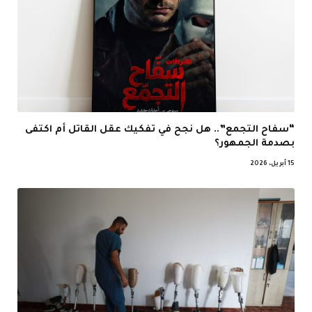
“سفاح التجمع”.. هل نجح في تفكيك عقل القاتل أم اكتفى
بصدمة الجمهور؟
15 أبريل، 2026