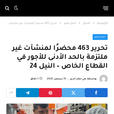
»
»
»
الرئيسية
الاخبار
اخبار مصر
تحرير 463 محضرًا لمنشآت غير ملتزمة بالحد الأدنى للأجور في القطاع الخاص – النيل 24
اخبار مصر
تحرير 463 محضرًا لمنشآت غير
ملتزمة بالحد الأدنى للأجور في
القطاع الخاص – النيل 24
بواسطة
علي جمال الدين
13 ديسمبر، 2025
1 دقائق