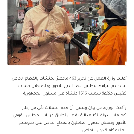
أعلنت وزارة العمل عن تحرير 463 محضرًا لمنشآت بالقطاع الخاص،
ثبت عدم التزامها بتطبيق الحد الأدنى للأجور، وذلك خلال حملات
تفتيش مكثفة شملت 1516 منشأة على مستوى الجمهورية.
وأكدت الوزارة، في بيان رسمي، أن هذه الحملات تأتي في إطار
توجيهات الدولة بتكثيف الرقابة على تطبيق قرارات المجلس القومي
للأجور، وضمان حصول العاملين بالقطاع الخاص على حقوقهم
المالية كاملة دون انتقاص.