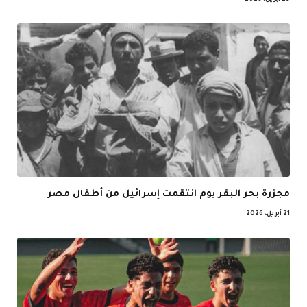
25 أبريل، 2026
مجزرة بحر البقر يوم انتقمت إسرائيل من أطفال مصر
21 أبريل، 2026