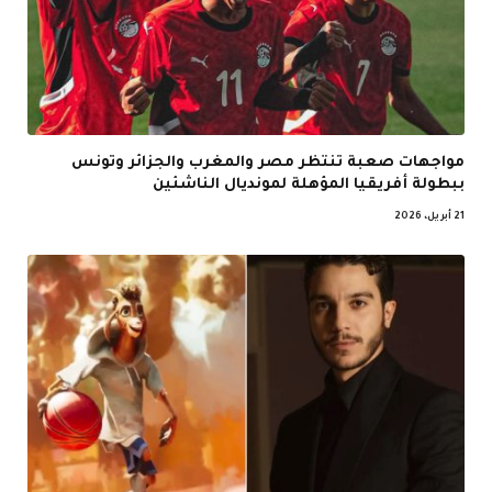
مواجهات صعبة تنتظر مصر والمغرب والجزائر وتونس
ببطولة أفريقيا المؤهلة لمونديال الناشئين
21 أبريل، 2026