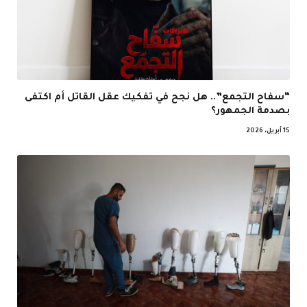
“سفاح التجمع”.. هل نجح في تفكيك عقل القاتل أم اكتفى
بصدمة الجمهور؟
15 أبريل، 2026