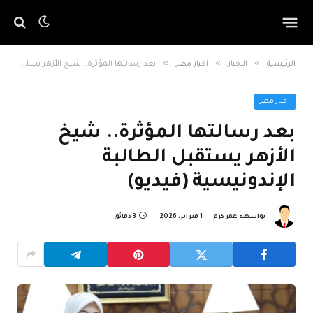
»
»
»
الرئيسية
الاخبار
اخبار مصر
بعد رسالتها المؤثرة.. شيخ الأزهر يستقبل الطالبة الإندونيسية (فيديو)
اخبار مصر
بعد رسالتها المؤثرة.. شيخ
الأزهر يستقبل الطالبة
الإندونيسية (فيديو)
بواسطة
عمر كرم
1 فبراير، 2026
3 دقائق