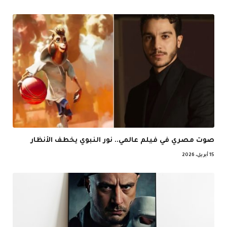
صوت مصري في فيلم عالمي.. نور النبوي يخطف الأنظار
15 أبريل، 2026