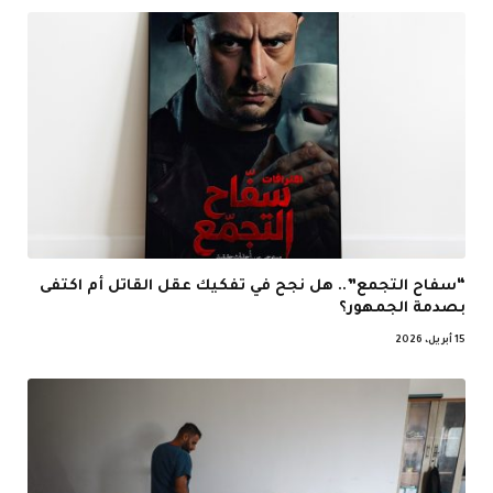
“سفاح التجمع”.. هل نجح في تفكيك عقل القاتل أم اكتفى
بصدمة الجمهور؟
15 أبريل، 2026