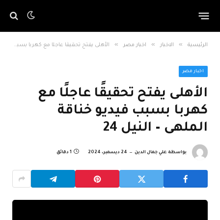
»
»
»
الرئيسية
الاخبار
اخبار مصر
الأهلى يفتح تحقيقًا عاجلًا مع كهربا بسبب فيديو خناقة الملهى – النيل 24
اخبار مصر
الأهلى يفتح تحقيقًا عاجلًا مع
كهربا بسبب فيديو خناقة
الملهى – النيل 24
بواسطة
علي جمال الدين
24 ديسمبر، 2024
1 دقائق