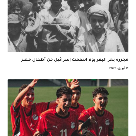
مجزرة بحر البقر يوم انتقمت إسرائيل من أطفال مصر
21 أبريل، 2026