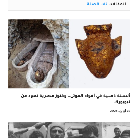
المقالات
ذات الصلة
ألسنة ذهبية في أفواه الموتى.. وكنوز مصرية تعود من
نيويورك
25 أبريل، 2026