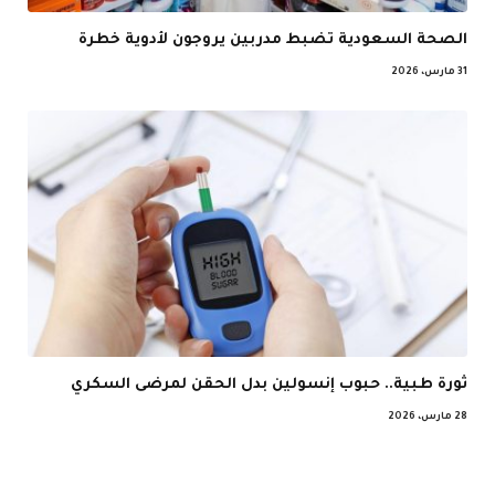
الصحة السعودية تضبط مدربين يروجون لأدوية خطرة
31 مارس، 2026
ثورة طبية.. حبوب إنسولين بدل الحقن لمرضى السكري
28 مارس، 2026