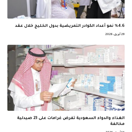
%4.6 نمو أعداد الكوادر التمريضية بدول الخليج خلال عقد
29 أبريل، 2026
الغذاء والدواء السعودية تفرض غرامات على 23 صيدلية
مخالفة