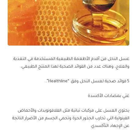
عسل النحل من أقدم الأطعمة الطبيعية المستخدمة في التغذية
والعلاج، وهناك عدد من الفوائد الصحية لهذا المنتج الطبيعي.
5 فوائد صحية لعسل النحل وفق “Healthline”.
غني بمضادات الأكسدة
يحتوي العسل على مركبات نباتية مثل الفلافونويدات والأحماض
الفينولية التي تحارب الجذور الحرة وتحمي الجسم من الأضرار الناتجة
عن الإجهاد التأكسدي.