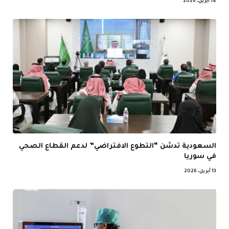
14 أبريل، 2026
السعودية تدشن “التطوع الافتراضي” لدعم القطاع الصحي
في سوريا
13 أبريل، 2026