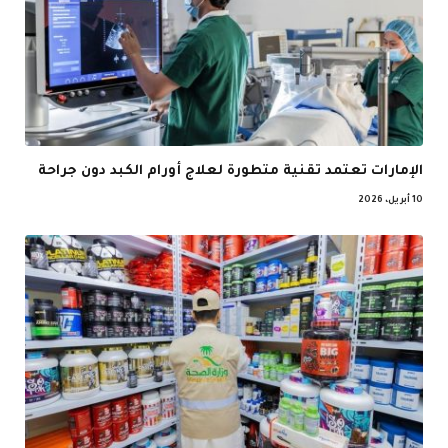
الإمارات تعتمد تقنية متطورة لعلاج أورام الكبد دون جراحة
10 أبريل، 2026