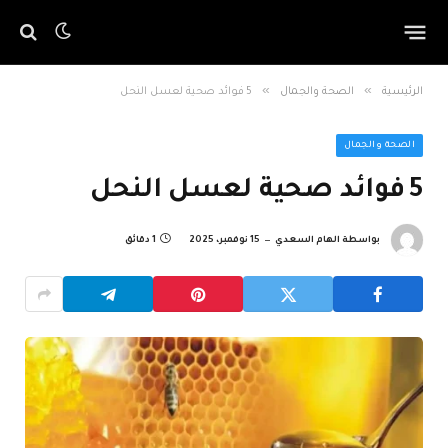
»
»
الرئيسية
الصحة والجمال
5 فوائد صحية لعسل النحل
الصحة والجمال
5 فوائد صحية لعسل النحل
بواسطة
الهام السعدي
15 نوفمبر، 2025
1 دقائق