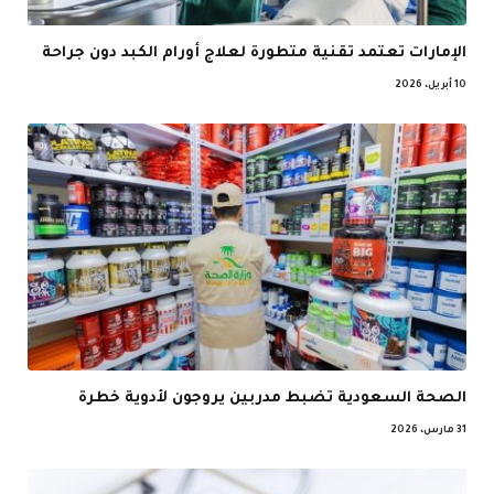
الإمارات تعتمد تقنية متطورة لعلاج أورام الكبد دون جراحة
10 أبريل، 2026
الصحة السعودية تضبط مدربين يروجون لأدوية خطرة
31 مارس، 2026