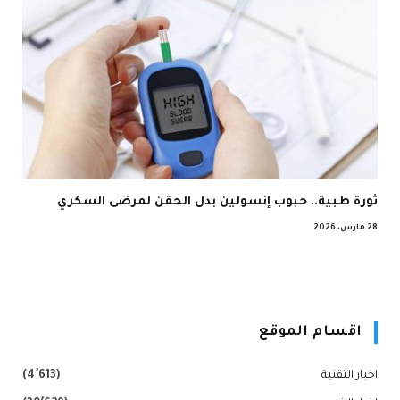
ثورة طبية.. حبوب إنسولين بدل الحقن لمرضى السكري
28 مارس، 2026
اقسام الموقع
اخبار التقنية
(4٬613)