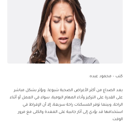
كتب – محمود عبده:
يعد الصداع من أكثر الأعراض الصحية شيوعا، ويؤثر بشكل مباشر
على القدرة على التركيز وأداء المهام اليومية، سواء في العمل أو أثناء
الراحة، وبينما توفر المسكنات راحة سريعة، إلا أن الإفراط في
استخدامها قد يؤدي إلى آثار جانبية على المعدة والكلى مع مرور
الوقت.