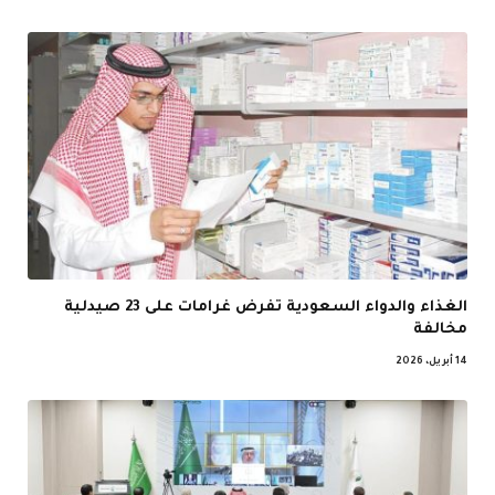
الغذاء والدواء السعودية تفرض غرامات على 23 صيدلية
مخالفة
14 أبريل، 2026