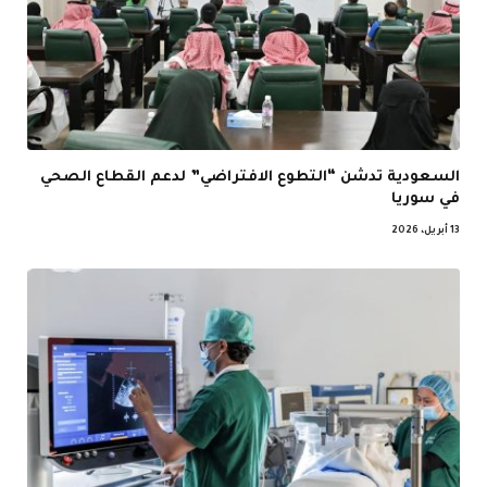
السعودية تدشن “التطوع الافتراضي” لدعم القطاع الصحي
في سوريا
13 أبريل، 2026