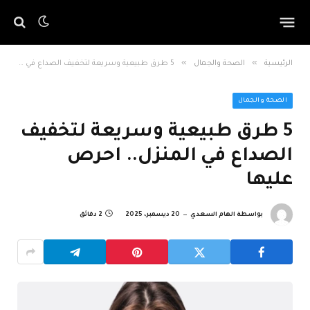
»
»
الرئيسية
الصحة والجمال
5 طرق طبيعية وسريعة لتخفيف الصداع في المنزل.. احرص عليها
الصحة والجمال
5 طرق طبيعية وسريعة لتخفيف
الصداع في المنزل.. احرص
عليها
بواسطة
الهام السعدي
20 ديسمبر، 2025
2 دقائق