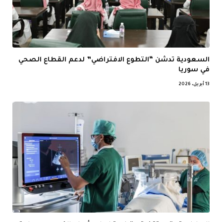
السعودية تدشن “التطوع الافتراضي” لدعم القطاع الصحي
في سوريا
13 أبريل، 2026