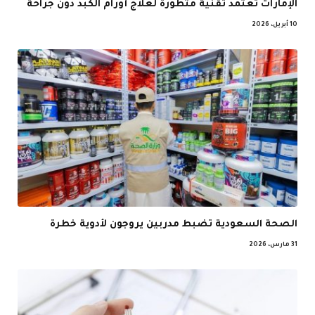
الإمارات تعتمد تقنية متطورة لعلاج أورام الكبد دون جراحة
10 أبريل، 2026
الصحة السعودية تضبط مدربين يروجون لأدوية خطرة
31 مارس، 2026