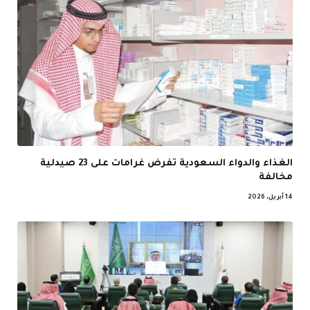
الغذاء والدواء السعودية تفرض غرامات على 23 صيدلية
مخالفة
14 أبريل، 2026