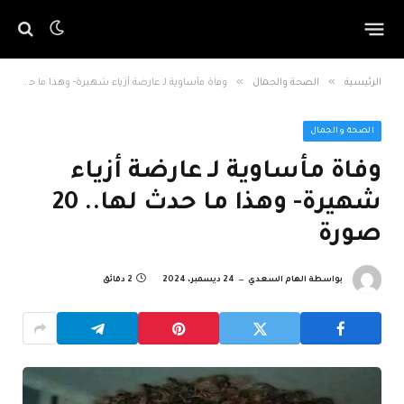
»
»
الرئيسية
الصحة والجمال
وفاة مأساوية لـ عارضة أزياء شهيرة- وهذا ما حدث لها.. 20 صورة
الصحة والجمال
وفاة مأساوية لـ عارضة أزياء
شهيرة- وهذا ما حدث لها.. 20
صورة
بواسطة
الهام السعدي
24 ديسمبر، 2024
2 دقائق