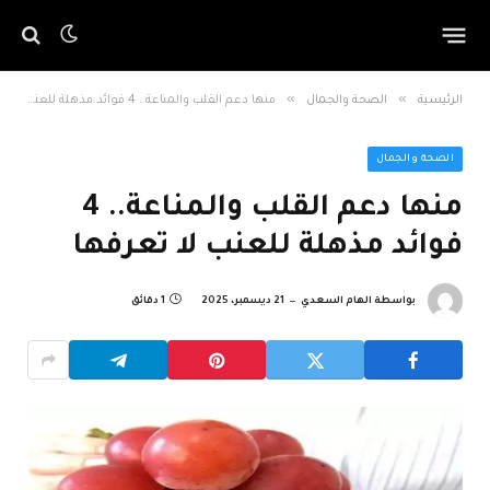
»
»
الرئيسية
الصحة والجمال
منها دعم القلب والمناعة.. 4 فوائد مذهلة للعنب لا تعرفها
الصحة والجمال
منها دعم القلب والمناعة.. 4
فوائد مذهلة للعنب لا تعرفها
بواسطة
الهام السعدي
21 ديسمبر، 2025
1 دقائق