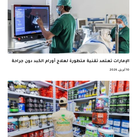
الإمارات تعتمد تقنية متطورة لعلاج أورام الكبد دون جراحة
10 أبريل، 2026