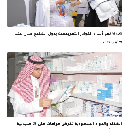
%4.6 نمو أعداد الكوادر التمريضية بدول الخليج خلال عقد
29 أبريل، 2026
الغذاء والدواء السعودية تفرض غرامات على 23 صيدلية