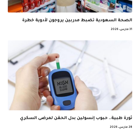
الصحة السعودية تضبط مدربين يروجون لأدوية خطرة
31 مارس، 2026
ثورة طبية.. حبوب إنسولين بدل الحقن لمرضى السكري
28 مارس، 2026