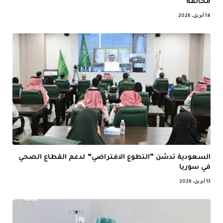
مخالفة
14 أبريل، 2026
السعودية تدشن “التطوع الافتراضي” لدعم القطاع الصحي
في سوريا
13 أبريل، 2026