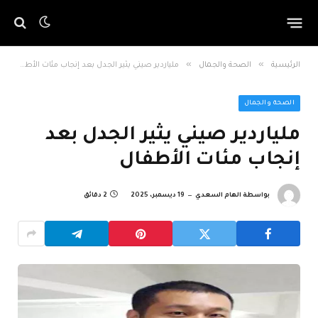
»
»
الرئيسية
الصحة والجمال
ملياردير صيني يثير الجدل بعد إنجاب مئات الأطفال
الصحة والجمال
ملياردير صيني يثير الجدل بعد
إنجاب مئات الأطفال
بواسطة
الهام السعدي
19 ديسمبر، 2025
2 دقائق