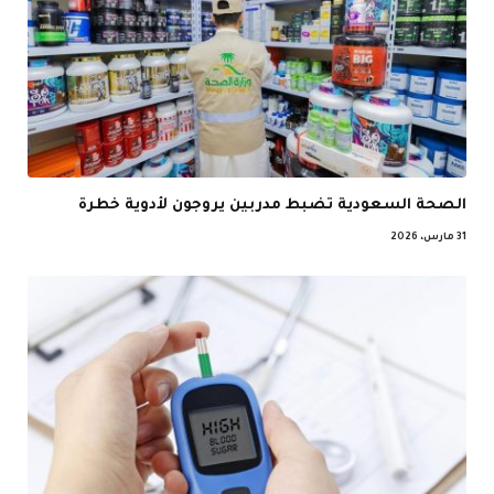
الصحة السعودية تضبط مدربين يروجون لأدوية خطرة
31 مارس، 2026