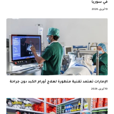
في سوريا
13 أبريل، 2026
الإمارات تعتمد تقنية متطورة لعلاج أورام الكبد دون جراحة
10 أبريل، 2026