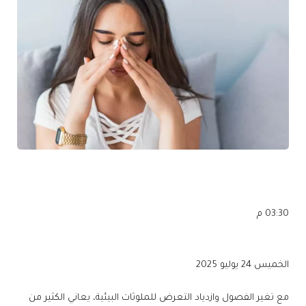
03:30 م
الخميس 24 يوليو 2025
مع تغير الفصول وازدياد التعرض للملوثات البيئية، يعاني الكثير من