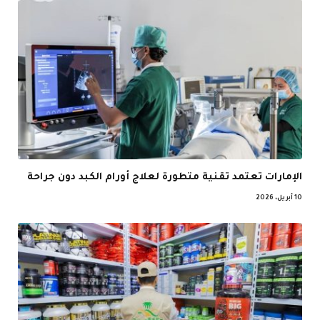
الإمارات تعتمد تقنية متطورة لعلاج أورام الكبد دون جراحة
10 أبريل، 2026