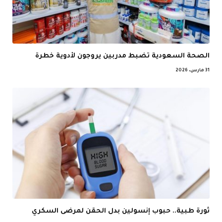
الصحة السعودية تضبط مدربين يروجون لأدوية خطرة
31 مارس، 2026
ثورة طبية.. حبوب إنسولين بدل الحقن لمرضى السكري