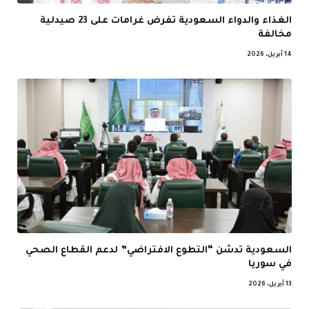
الغذاء والدواء السعودية تفرض غرامات على 23 صيدلية
مخالفة
14 أبريل، 2026
السعودية تدشن “التطوع الافتراضي” لدعم القطاع الصحي
في سوريا
13 أبريل، 2026