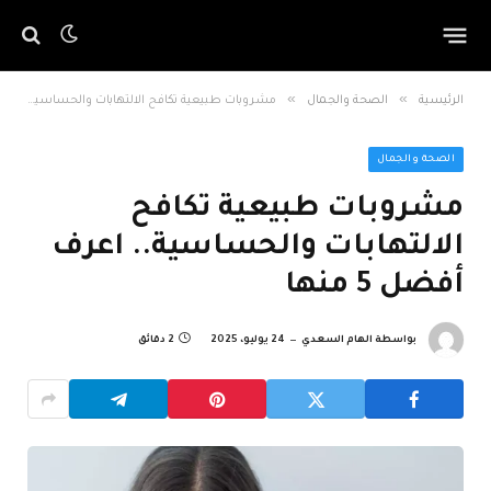
»
»
الرئيسية
الصحة والجمال
مشروبات طبيعية تكافح الالتهابات والحساسية.. اعرف أفضل 5 منها
الصحة والجمال
مشروبات طبيعية تكافح
الالتهابات والحساسية.. اعرف
أفضل 5 منها
بواسطة
الهام السعدي
24 يوليو، 2025
2 دقائق