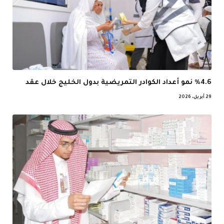
%4.6 نمو أعداد الكوادر التمريضية بدول الخليج خلال عقد
29 أبريل، 2026