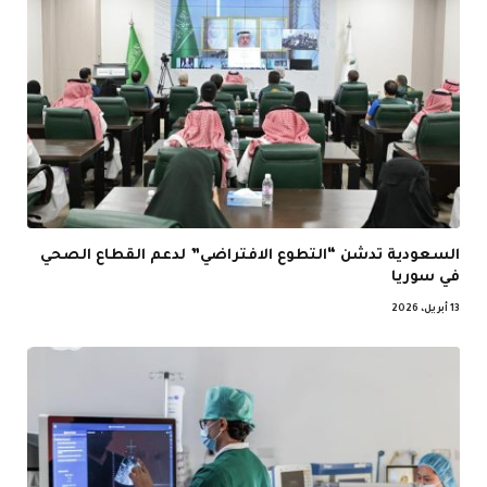
السعودية تدشن “التطوع الافتراضي” لدعم القطاع الصحي
في سوريا
13 أبريل، 2026