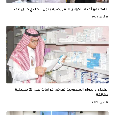
%4.6 نمو أعداد الكوادر التمريضية بدول الخليج خلال عقد
29 أبريل، 2026
الغذاء والدواء السعودية تفرض غرامات على 23 صيدلية
مخالفة
14 أبريل، 2026