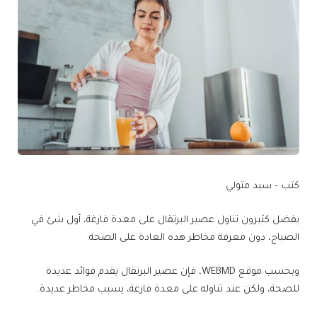
كتب – سيد متولي
يفضل كثيرون تناول عصير البرتقال على معدة فارغة، أول شئ في
الصباح، دون معرفة مخاطر هذه العادة على الصحة.
وبحسب موقع WEBMD، فإن عصير البرتقال يقدم فوائد عديدة
للصحة، ولكن عند تناوله على معدة فارغة، يسبب مخاطر عديدة.