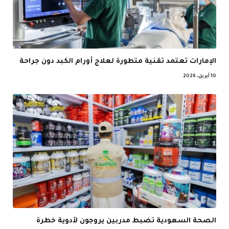
الإمارات تعتمد تقنية متطورة لعلاج أورام الكبد دون جراحة
10 أبريل، 2026
الصحة السعودية تضبط مدربين يروجون لأدوية خطرة