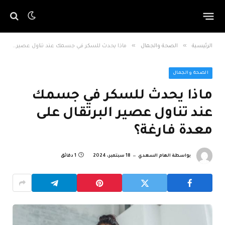
»
»
الرئيسية
الصحة والجمال
ماذا يحدث للسكر في جسمك عند تناول عصير البرتقال على معدة فارغة؟
الصحة والجمال
ماذا يحدث للسكر في جسمك
عند تناول عصير البرتقال على
معدة فارغة؟
بواسطة
الهام السعدي
18 سبتمبر، 2024
1 دقائق