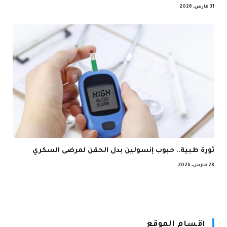
31 مارس، 2026
ثورة طبية.. حبوب إنسولين بدل الحقن لمرضى السكري
28 مارس، 2026
اقسام الموقع