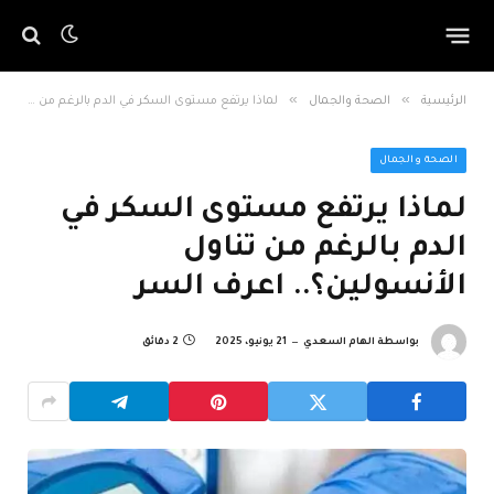
»
»
الرئيسية
الصحة والجمال
لماذا يرتفع مستوى السكر في الدم بالرغم من تناول الأنسولين؟.. اعرف السر
الصحة والجمال
لماذا يرتفع مستوى السكر في
الدم بالرغم من تناول
الأنسولين؟.. اعرف السر
بواسطة
الهام السعدي
21 يونيو، 2025
2 دقائق