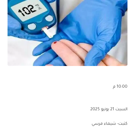
10:00 م
السبت 21 يونيو 2025
كتبت- شيماء مرسي