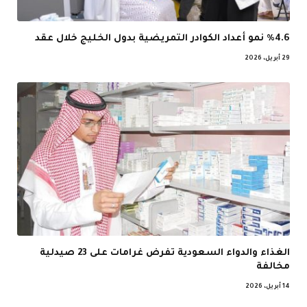
%4.6 نمو أعداد الكوادر التمريضية بدول الخليج خلال عقد
29 أبريل، 2026
الغذاء والدواء السعودية تفرض غرامات على 23 صيدلية
مخالفة
14 أبريل، 2026