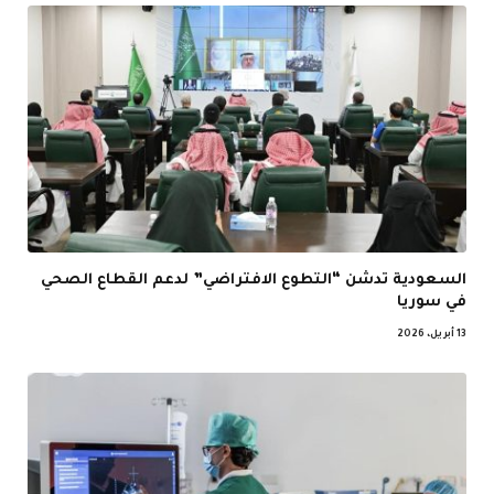
السعودية تدشن “التطوع الافتراضي” لدعم القطاع الصحي
في سوريا
13 أبريل، 2026