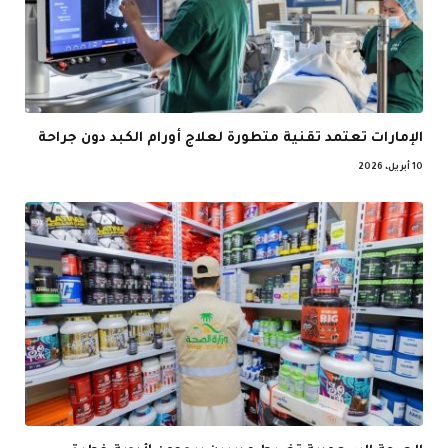
الإمارات تعتمد تقنية متطورة لعلاج أورام الكبد دون جراحة
10 أبريل، 2026