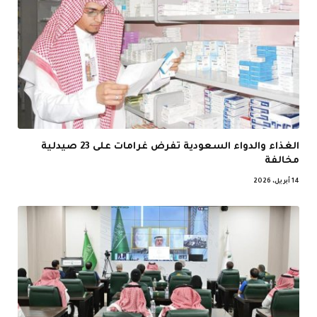
الغذاء والدواء السعودية تفرض غرامات على 23 صيدلية
مخالفة
14 أبريل، 2026