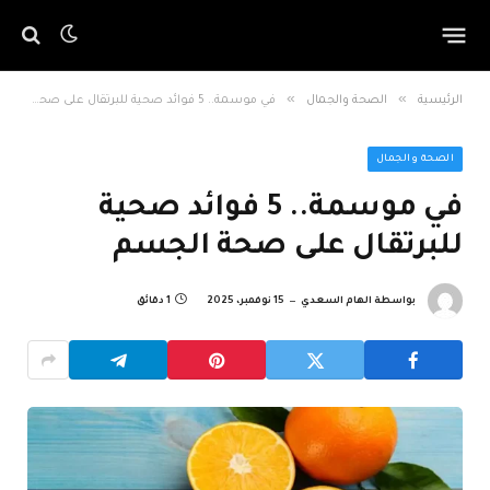
»
»
الرئيسية
الصحة والجمال
في موسمة.. 5 فوائد صحية للبرتقال على صحة الجسم
الصحة والجمال
في موسمة.. 5 فوائد صحية
للبرتقال على صحة الجسم
بواسطة
الهام السعدي
15 نوفمبر، 2025
1 دقائق