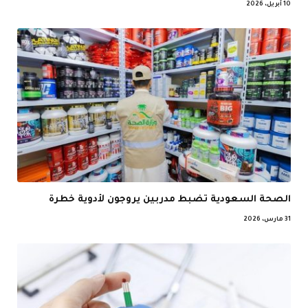
10 أبريل، 2026
الصحة السعودية تضبط مدربين يروجون لأدوية خطرة
31 مارس، 2026