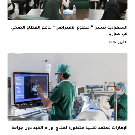
السعودية تدشن “التطوع الافتراضي” لدعم القطاع الصحي
في سوريا
13 أبريل، 2026
الإمارات تعتمد تقنية متطورة لعلاج أورام الكبد دون جراحة