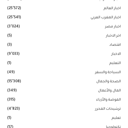
اخبار العالم
(25٬572)
اخبار المغرب العربي
(25٬541)
اخبار مصر
(3٬024)
اخر الاخبار
(5)
اقتصاد
(3)
الاخبار
(9٬033)
التعليم
(1)
السياحة والسفر
(49)
الصحة والجمال
(15٬308)
المال والأعمال
(349)
الموضة والأزياء
(315)
ترشيحات المحرر
(4٬823)
تعليم
(1)
تكنولوجيا
(17)