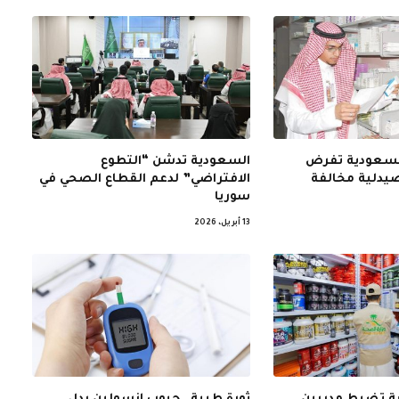
 السعودية تفرض
السعودية تدشن “التطوع
الافتراضي” لدعم القطاع الصحي في
سوريا
13 أبريل، 2026