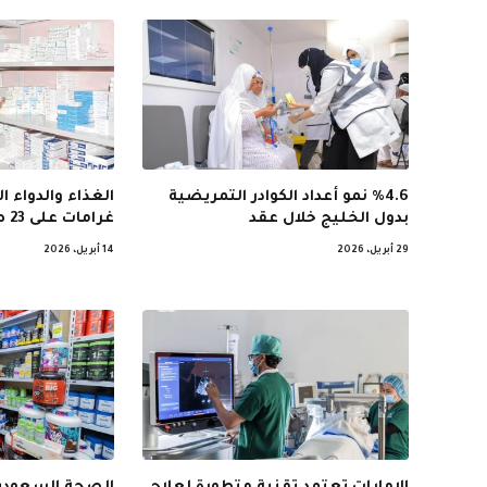
%4.6 نمو أعداد الكوادر التمريضية
الغذاء والدواء
بدول الخليج خلال عقد
غرامات على 23 صيدلية مخالفة
29 أبريل، 2026
14 أبريل، 2026