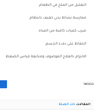
التقليل من الملح في الطعام.
ممارسة نشاط بدني خفيف بانتظام.
شرب كميات كافية من المياه.
الحفاظ على دفء الجسم.
الالتزام بالعلاج الموصوف ومتابعة قياس الضغط.
شاركها.
المقالات
ذات الصلة