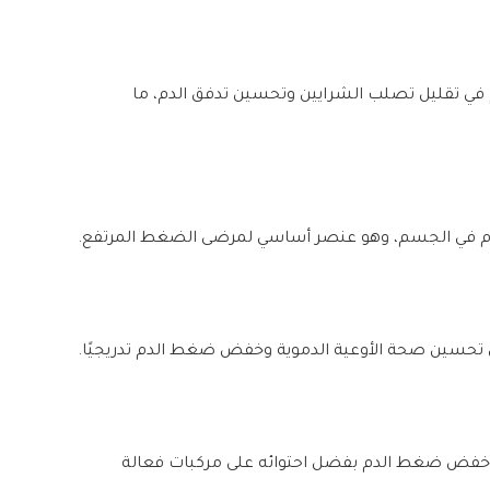
م في تقليل تصلب الشرايين وتحسين تدفق الدم، ما
ديوم في الجسم، وهو عنصر أساسي لمرضى الضغط المرتفع.
 تحسين صحة الأوعية الدموية وخفض ضغط الدم تدريجيًا.
في خفض ضغط الدم بفضل احتوائه على مركبات فعالة