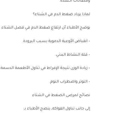
ومضادات أكسدة.
لماذا يزداد ضغط الدم في الشتاء؟
يوضح الأطباء أن ارتفاع ضغط الدم في فصل الشتاء يع
– انقباض الأوعية الدموية بسبب البرودة.
– قلة النشاط البدني.
– زيادة الوزن نتيجة الإفراط في تناول الأطعمة الدسمة.
– التوتر واضطراب النوم.
نصائح لمرضى الضغط في الشتاء
إلى جانب تناول الفواكه، ينصح الأطباء بـ: