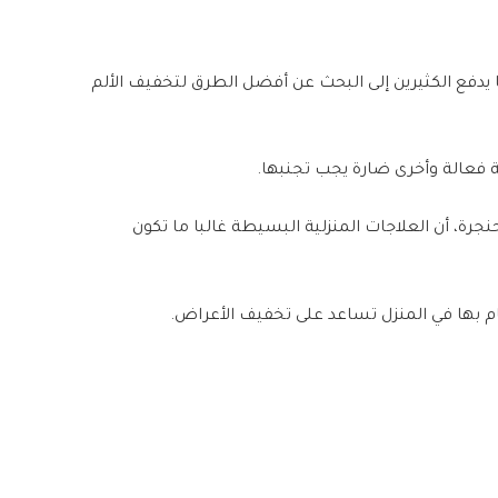
يدفع الكثيرين إلى البحث عن أفضل الطرق لتخفيف الألم
 فعالة وأخرى ضارة يجب تجنبها.
جرة، أن العلاجات المنزلية البسيطة غالبا ما تكون
م بها في المنزل تساعد على تخفيف الأعراض.