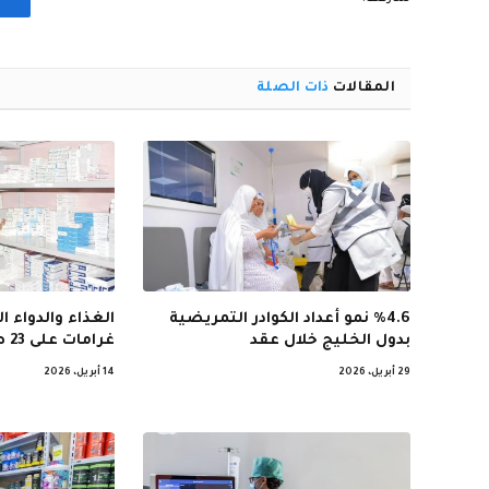
المقالات
ذات الصلة
%4.6 نمو أعداد الكوادر التمريضية
الغذاء والدواء
بدول الخليج خلال عقد
غرامات على 23 صيدلية مخالفة
29 أبريل، 2026
14 أبريل، 2026