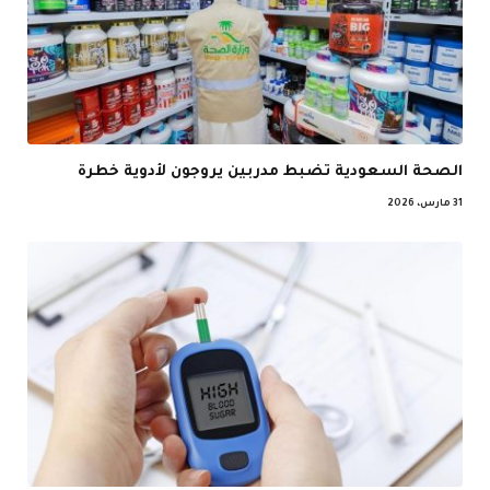
الصحة السعودية تضبط مدربين يروجون لأدوية خطرة
31 مارس، 2026