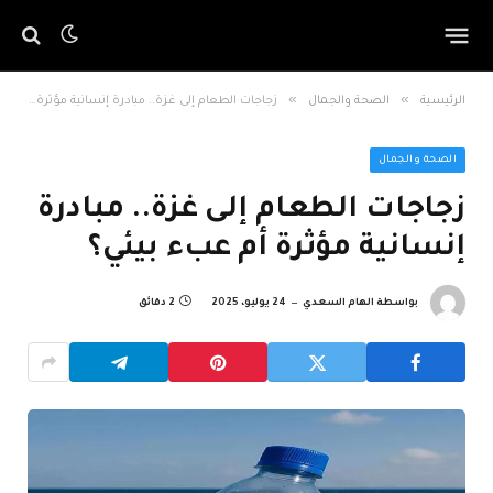
»
»
الرئيسية
الصحة والجمال
زجاجات الطعام إلى غزة.. مبادرة إنسانية مؤثرة أم عبء بيئي؟
الصحة والجمال
زجاجات الطعام إلى غزة.. مبادرة
إنسانية مؤثرة أم عبء بيئي؟
بواسطة
الهام السعدي
24 يوليو، 2025
2 دقائق