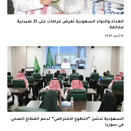
الغذاء والدواء السعودية تفرض غرامات على 23 صيدلية
مخالفة
14 أبريل، 2026
السعودية تدشن “التطوع الافتراضي” لدعم القطاع الصحي
في سوريا