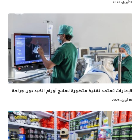
13 أبريل، 2026
الإمارات تعتمد تقنية متطورة لعلاج أورام الكبد دون جراحة
10 أبريل، 2026