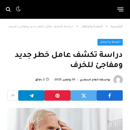
»
»
الرئيسية
الصحة والجمال
دراسة تكشف عامل خطر جديد ومفاجئ للخرف
الصحة والجمال
دراسة تكشف عامل خطر جديد
ومفاجئ للخرف
بواسطة
الهام السعدي
30 نوفمبر، 2025
2 دقائق