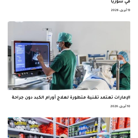
في سوريا
13 أبريل، 2026
الإمارات تعتمد تقنية متطورة لعلاج أورام الكبد دون جراحة
10 أبريل، 2026