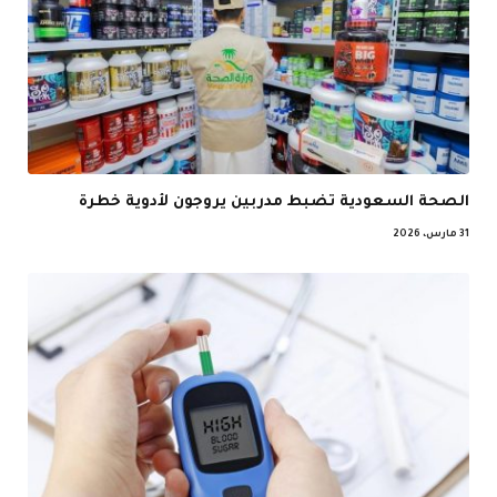
الصحة السعودية تضبط مدربين يروجون لأدوية خطرة
31 مارس، 2026