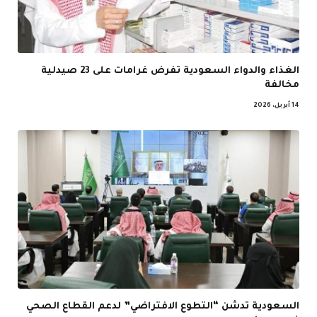
الغذاء والدواء السعودية تفرض غرامات على 23 صيدلية
مخالفة
14 أبريل، 2026
السعودية تدشن “التطوع الافتراضي” لدعم القطاع الصحي