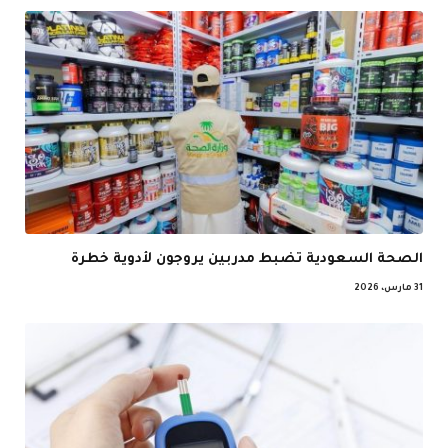
الصحة السعودية تضبط مدربين يروجون لأدوية خطرة
31 مارس، 2026