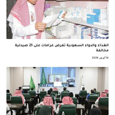
الغذاء والدواء السعودية تفرض غرامات على 23 صيدلية
مخالفة
14 أبريل، 2026