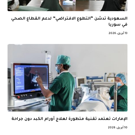
السعودية تدشن “التطوع الافتراضي” لدعم القطاع الصحي
في سوريا
13 أبريل، 2026
الإمارات تعتمد تقنية متطورة لعلاج أورام الكبد دون جراحة
10 أبريل، 2026