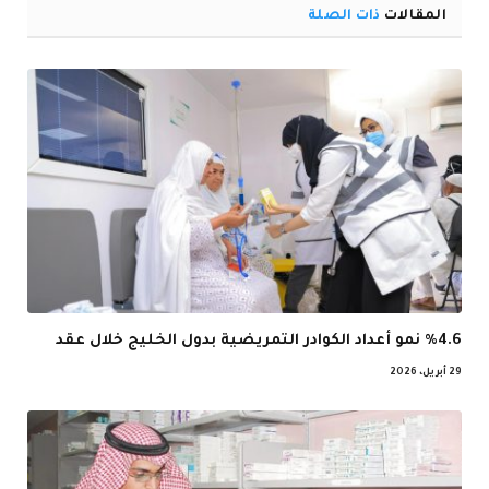
المقالات
ذات الصلة
%4.6 نمو أعداد الكوادر التمريضية بدول الخليج خلال عقد
29 أبريل، 2026