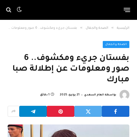
»
»
الرئيسية
الصحة والجمال
بفستان جريء ومكشوف.. 6 صور ومعلومات عن إطلالة صبا مبارك
الصحة والجمال
بفستان جريء ومكشوف.. 6
صور ومعلومات عن إطلالة صبا
مبارك
بواسطة
الهام السعدي
21 يونيو، 2025
1 دقائق