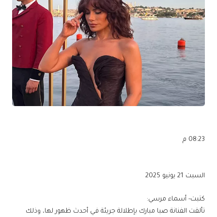
08:23 م
السبت 21 يونيو 2025
كتبت- أسماء مرسي:
تألقت الفنانة صبا مبارك بإطلالة جريئة في أحدث ظهور لها، وذلك