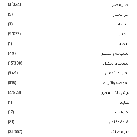
اخبار مصر
(3٬024)
اخر الاخبار
(5)
اقتصاد
(3)
الاخبار
(9٬033)
التعليم
(1)
السياحة والسفر
(49)
الصحة والجمال
(15٬308)
المال والأعمال
(349)
الموضة والأزياء
(315)
ترشيحات المحرر
(4٬823)
تعليم
(1)
تكنولوجيا
(17)
ثقافة وفنون
(81)
غير مصنف
(25٬557)