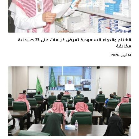
الغذاء والدواء السعودية تفرض غرامات على 23 صيدلية
مخالفة
14 أبريل، 2026