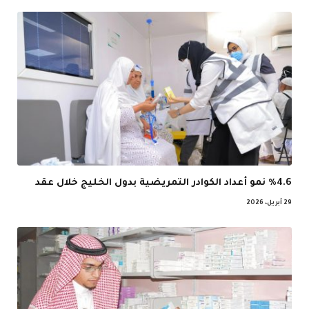
%4.6 نمو أعداد الكوادر التمريضية بدول الخليج خلال عقد
29 أبريل، 2026