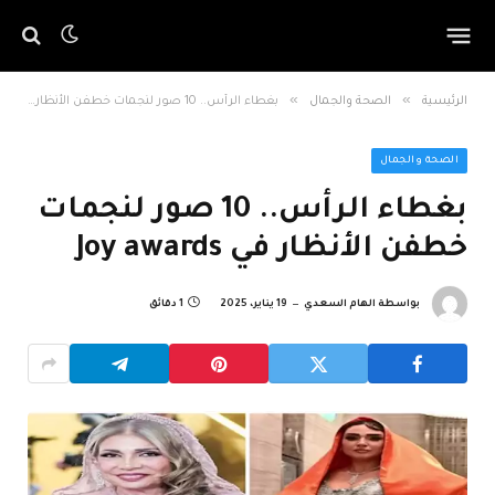
»
»
الرئيسية
الصحة والجمال
بغطاء الرأس.. 10 صور لنجمات خطفن الأنظار في Joy awards
الصحة والجمال
بغطاء الرأس.. 10 صور لنجمات
خطفن الأنظار في Joy awards
بواسطة
الهام السعدي
19 يناير، 2025
1 دقائق