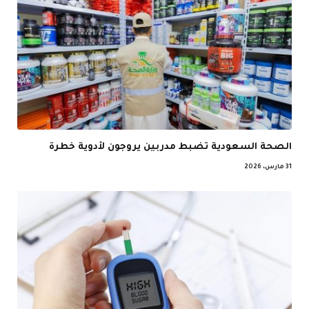
الصحة السعودية تضبط مدربين يروجون لأدوية خطرة
31 مارس، 2026