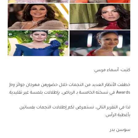
كتبت- أسماء مرسي:
خطفت الأنظار العديد من النجمات خلال حضورهن مهرجان جوائز Joy
Awards في نسخته الخامسة بـ الرياض، بإطلالات بلمسة غير تقليدية.
لذا في التقرير التالي، نستعرض لكم إطلالات النجمات بفساتين
بأغطية الرأس:
سوسن بدر