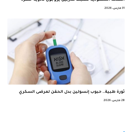
31 مارس، 2026
ثورة طبية.. حبوب إنسولين بدل الحقن لمرضى السكري
28 مارس، 2026