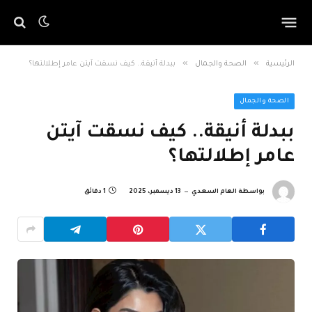
»
»
الرئيسية
الصحة والجمال
ببدلة أنيقة.. كيف نسقت آيتن عامر إطلالتها؟
الصحة والجمال
ببدلة أنيقة.. كيف نسقت آيتن
عامر إطلالتها؟
بواسطة
الهام السعدي
13 ديسمبر، 2025
1 دقائق