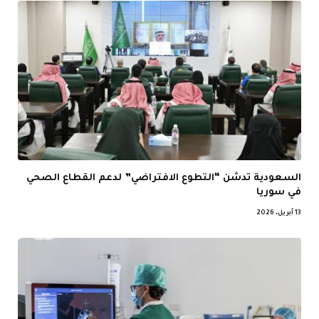
السعودية تدشن “التطوع الافتراضي” لدعم القطاع الصحي
في سوريا
13 أبريل، 2026