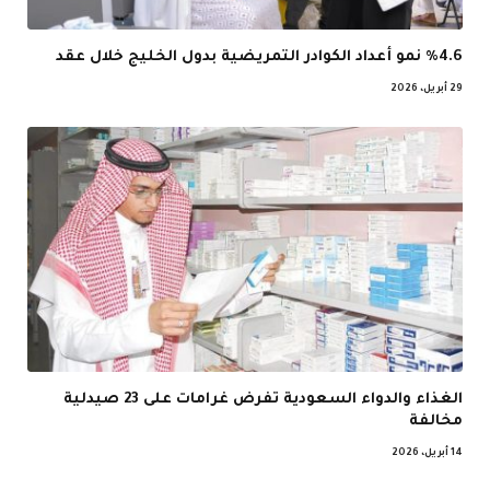
%4.6 نمو أعداد الكوادر التمريضية بدول الخليج خلال عقد
29 أبريل، 2026
الغذاء والدواء السعودية تفرض غرامات على 23 صيدلية
مخالفة
14 أبريل، 2026