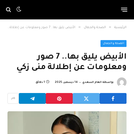
»
»
الرئيسية
الصحة والجمال
الأبيض يليق بها.. 7 صور ومعلومات عن إطلالة منى زكي
الصحة والجمال
الأبيض يليق بها.. 7 صور
ومعلومات عن إطلالة منى زكي
بواسطة
الهام السعدي
14 ديسمبر، 2025
1 دقائق