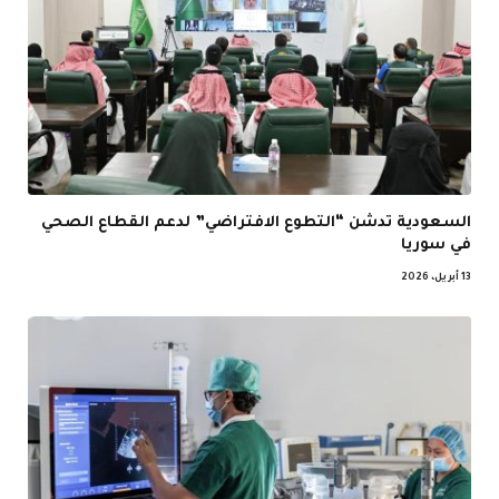
السعودية تدشن “التطوع الافتراضي” لدعم القطاع الصحي
في سوريا
13 أبريل، 2026