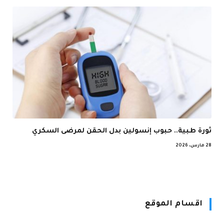
ثورة طبية.. حبوب إنسولين بدل الحقن لمرضى السكري
28 مارس، 2026
اقسام الموقع