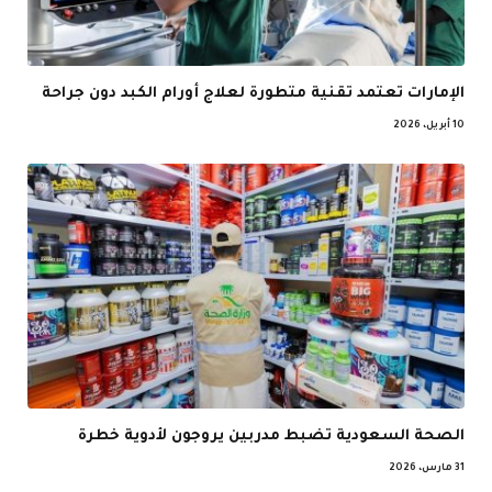
الإمارات تعتمد تقنية متطورة لعلاج أورام الكبد دون جراحة
10 أبريل، 2026
الصحة السعودية تضبط مدربين يروجون لأدوية خطرة
31 مارس، 2026