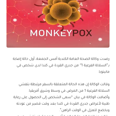
رصدت وكالة الصحة العامة الكندية أمس الجمعة، أول حالة إصابة
بـ”السلالة الفرعية 1″ من جدري القردة في كندا لدى شخص في
مانيتوبا.
‬السلالة الفرعية 1 من المرض في وسط وشرق أفريقيا.
وأضافت الوكالة في بيان “سعى الشخص إلى الحصول على رعاية
طبية لأعراض جدري القردة في كندا بعد وقت قصير من عودته
ويخضع للعزل في الوقت الراهن”.