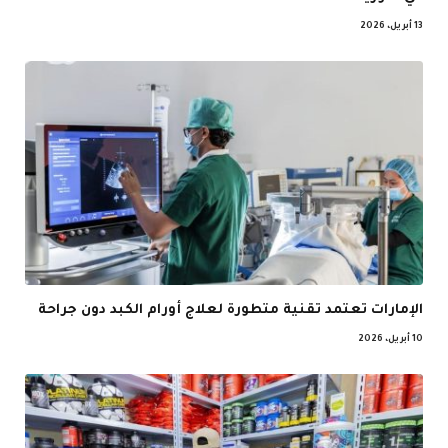
13 أبريل، 2026
الإمارات تعتمد تقنية متطورة لعلاج أورام الكبد دون جراحة
10 أبريل، 2026