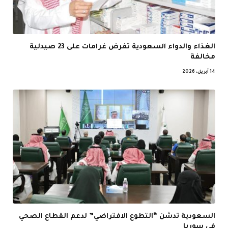
الغذاء والدواء السعودية تفرض غرامات على 23 صيدلية
مخالفة
14 أبريل، 2026
السعودية تدشن “التطوع الافتراضي” لدعم القطاع الصحي
في سوريا