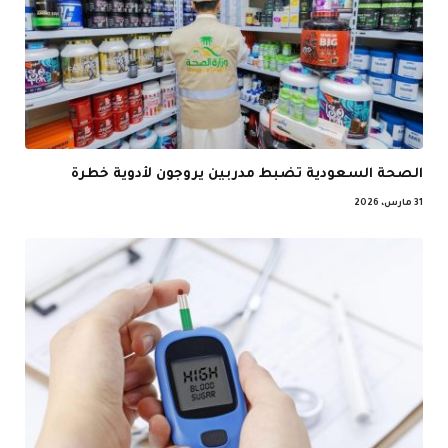
الصحة السعودية تضبط مدربين يروجون لأدوية خطرة
31 مارس، 2026