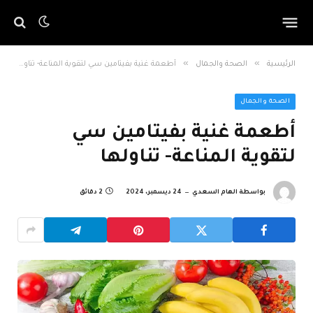
»
»
الرئيسية
الصحة والجمال
أطعمة غنية بفيتامين سي لتقوية المناعة- تناولها
الصحة والجمال
أطعمة غنية بفيتامين سي
لتقوية المناعة- تناولها
بواسطة
الهام السعدي
24 ديسمبر، 2024
2 دقائق