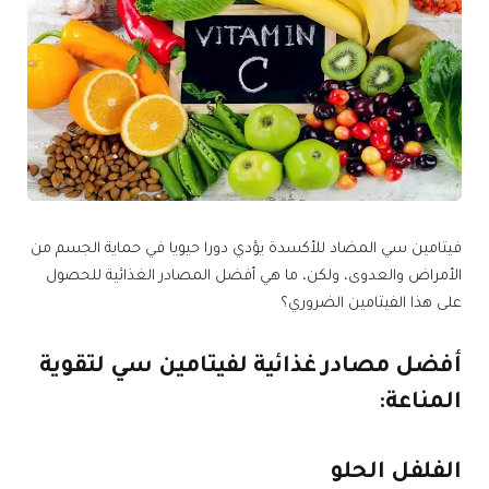
فيتامين سي المضاد للأكسدة يؤدي دورا حيويا في حماية الجسم من
الأمراض والعدوى، ولكن، ما هي أفضل المصادر الغذائية للحصول
على هذا الفيتامين الضروري؟
أفضل مصادر غذائية لفيتامين سي لتقوية
المناعة:
الفلفل الحلو