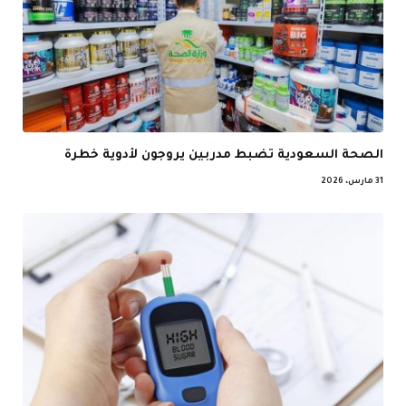
الصحة السعودية تضبط مدربين يروجون لأدوية خطرة
31 مارس، 2026