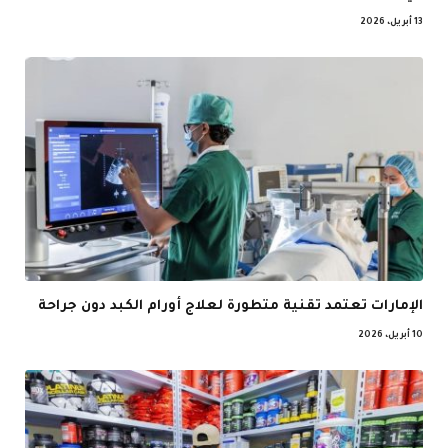
13 أبريل، 2026
الإمارات تعتمد تقنية متطورة لعلاج أورام الكبد دون جراحة
10 أبريل، 2026