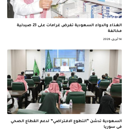
الغذاء والدواء السعودية تفرض غرامات على 23 صيدلية
مخالفة
14 أبريل، 2026
السعودية تدشن “التطوع الافتراضي” لدعم القطاع الصحي
في سوريا