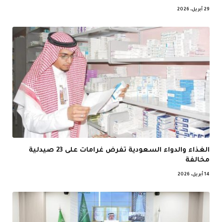
29 أبريل، 2026
الغذاء والدواء السعودية تفرض غرامات على 23 صيدلية
مخالفة
14 أبريل، 2026