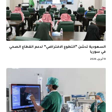
السعودية تدشن “التطوع الافتراضي” لدعم القطاع الصحي
في سوريا
13 أبريل، 2026