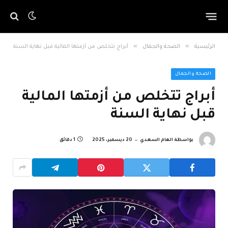
»
»
الرئيسية
الصحة والجمال
أبراج تتخلص من أزمتها المالية قبل نهاية السنة
الصحة والجمال
أبراج تتخلص من أزمتها المالية
قبل نهاية السنة
بواسطة
الهام السعدي
20 ديسمبر، 2025
1 دقائق